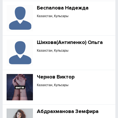
Беспалова Надежда
Казахстан, Кульсары
Шихова(Антипенко) Ольга
Казахстан, Кульсары
Чернов Виктор
Казахстан, Кульсары
Абдрахманова Земфира