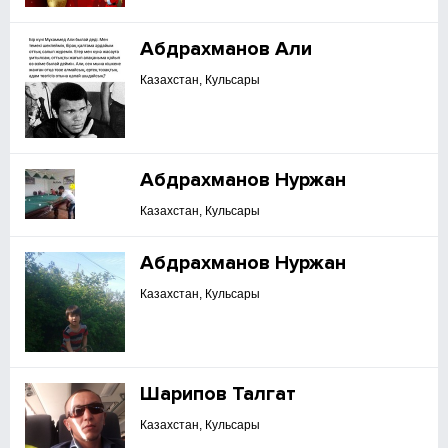
Абдрахманов Али
Казахстан, Кульсары
Абдрахманов Нуржан
Казахстан, Кульсары
Абдрахманов Нуржан
Казахстан, Кульсары
Шарипов Талгат
Казахстан, Кульсары