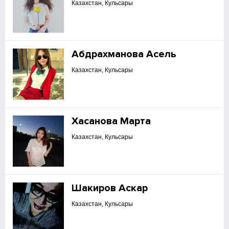
Казахстан, Кульсары
Абдрахманова Асель
Казахстан, Кульсары
Хасанова Марта
Казахстан, Кульсары
Шакиров Аскар
Казахстан, Кульсары