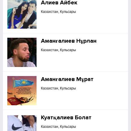
Алиев Айбек
Казахстан, Кульсары
Аманғалиев Нұрлан
Казахстан, Кульсары
Аманғалиев Мұрат
Казахстан, Кульсары
Куатқалиев Болат
Казахстан, Кульсары