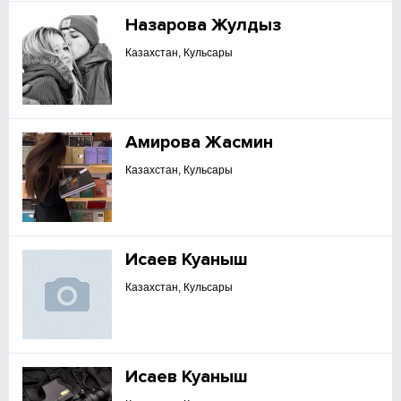
Назарова Жулдыз
Казахстан, Кульсары
Амирова Жасмин
Казахстан, Кульсары
Исаев Куаныш
Казахстан, Кульсары
Исаев Куаныш