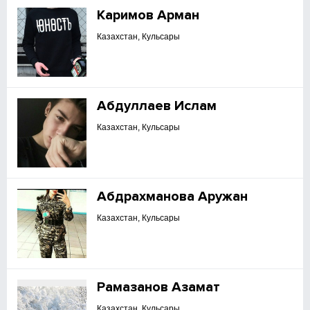
Каримов Арман
Казахстан, Кульсары
Абдуллаев Ислам
Казахстан, Кульсары
Абдрахманова Аружан
Казахстан, Кульсары
Рамазанов Азамат
Казахстан, Кульсары