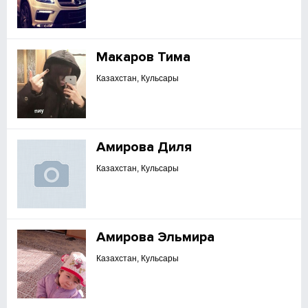
Макаров Тима
Казахстан, Кульсары
Амирова Диля
Казахстан, Кульсары
Амирова Эльмира
Казахстан, Кульсары