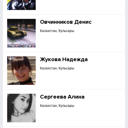
Овчинников Денис
Казахстан, Кульсары
Жукова Надежда
Казахстан, Кульсары
Сергеева Алина
Казахстан, Кульсары