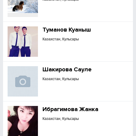
Туманов Куаныш
Казахстан, Кульсары
Шакирова Сауле
Казахстан, Кульсары
Ибрагимова Жанка
Казахстан, Кульсары