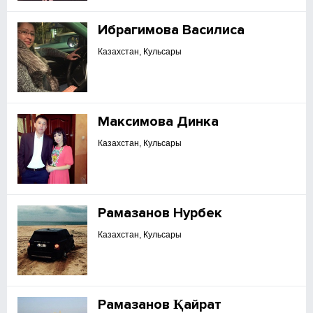
Ибрагимова Василиса
Казахстан, Кульсары
Максимова Динка
Казахстан, Кульсары
Рамазанов Нурбек
Казахстан, Кульсары
Рамазанов Қайрат