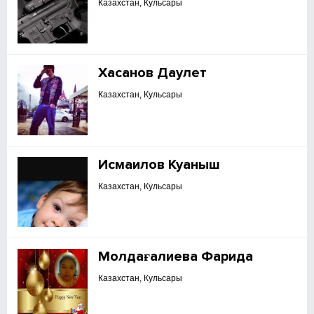
Казахстан, Кульсары
Хасанов Даулет
Казахстан, Кульсары
Исмаилов Куаныш
Казахстан, Кульсары
Молдағалиева Фарида
Казахстан, Кульсары