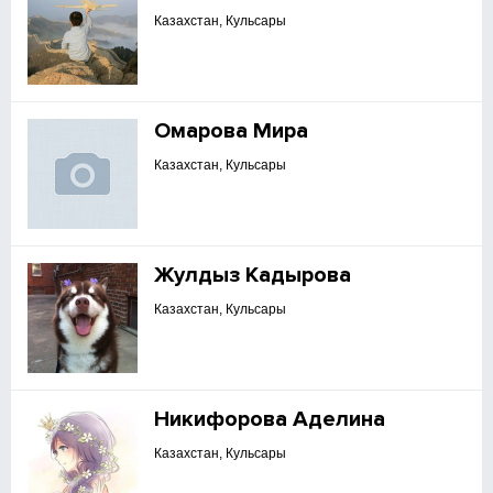
Казахстан, Кульсары
Омарова Мира
Казахстан, Кульсары
Жулдыз Кадырова
Казахстан, Кульсары
Никифорова Аделина
Казахстан, Кульсары