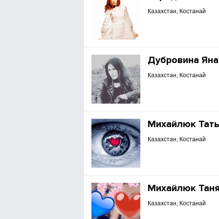
Казахстан, Костанай
Дубровина Яна
Казахстан, Костанай
Михайлюк Тат
Казахстан, Костанай
Михайлюк Тан
Казахстан, Костанай