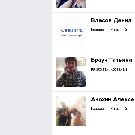
Власов Данил
Казахстан, Костанай
Браун Татьяна
Казахстан, Костанай
Анохин Алексе
Казахстан, Костанай