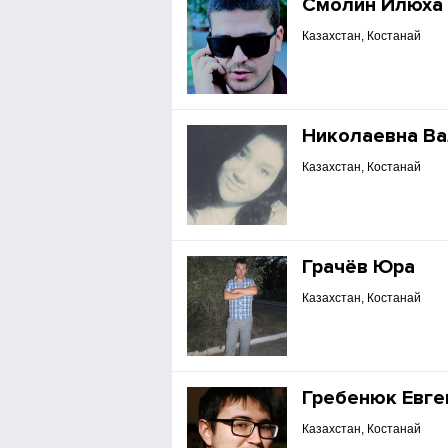
Смолин Илюха
Казахстан, Костанай
Николаевна В
Казахстан, Костанай
Грачёв Юра
Казахстан, Костанай
Гребенюк Евге
Казахстан, Костанай