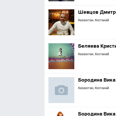
Шевцов Дмитр
Казахстан, Костанай
Беляева Крист
Казахстан, Костанай
Бородина Вика
Казахстан, Костанай
Бородина Вика