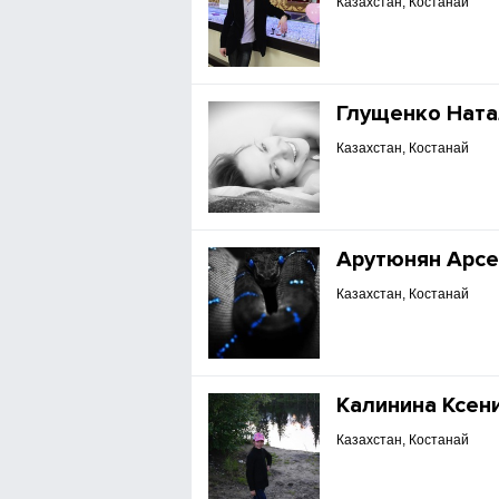
Казахстан, Костанай
Глущенко Ната
Казахстан, Костанай
Арутюнян Арсе
Казахстан, Костанай
Калинина Ксен
Казахстан, Костанай