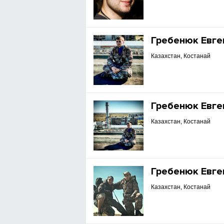
Гребенюк Евге
Казахстан, Костанай
Гребенюк Евге
Казахстан, Костанай
Гребенюк Евге
Казахстан, Костанай