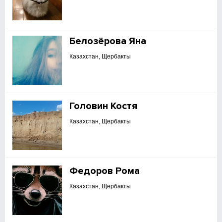
Белозёрова Яна
Казахстан, Щербакты
Головин Костя
Казахстан, Щербакты
Федоров Рома
Казахстан, Щербакты