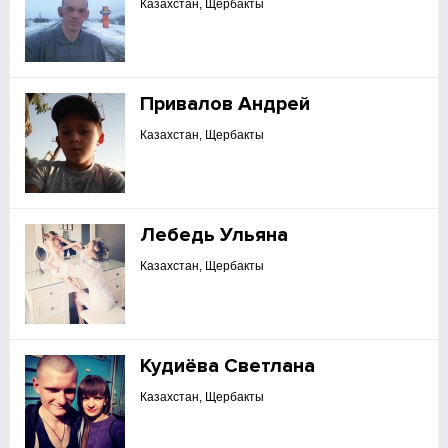
Казахстан, Щербакты
Привалов Андрей
Казахстан, Щербакты
Лебедь Ульяна
Казахстан, Щербакты
Кудиёва Светлана
Казахстан, Щербакты