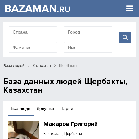
База людей
Казахстан
Щербакты
База данных людей Щербакты,
Казахстан
Все люди
Девушки
Парни
Макаров Григорий
Казахстан, Щербакты