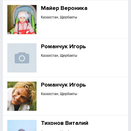
Майер Вероника
Казахстан, Щербакты
Романчук Игорь
Казахстан, Щербакты
Романчук Игорь
Казахстан, Щербакты
Тихонов Виталий