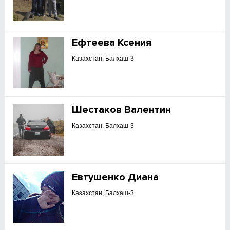
Ефтеева Ксения
Казахстан, Балхаш-3
Шестаков Валентин
Казахстан, Балхаш-3
Евтушенко Диана
Казахстан, Балхаш-3