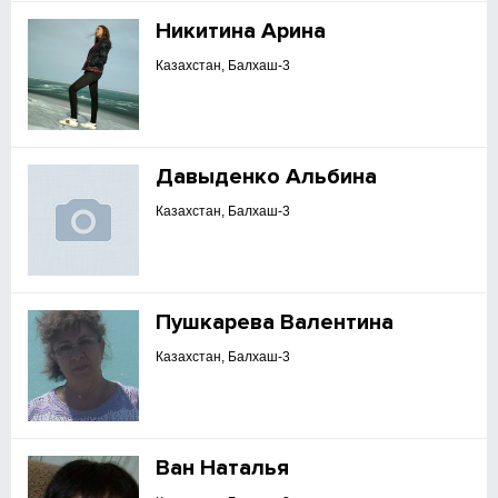
Никитина Арина
Казахстан, Балхаш-3
Давыденко Альбина
Казахстан, Балхаш-3
Пушкарева Валентина
Казахстан, Балхаш-3
Ван Наталья