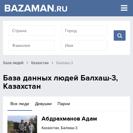
База людей
Казахстан
Балхаш-3
База данных людей Балхаш-3,
Казахстан
Все люди
Девушки
Парни
Абдрахманов Адам
Казахстан, Балхаш-3