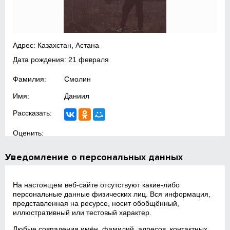
Адрес: Казахстан, Астана
Дата рождения: 21 февраля
Фамилия:
Смолин
Имя:
Даниил
Рассказать:
Оценить:
Уведомление о персональных данных
На настоящем веб‑сайте отсутствуют какие‑либо
персональные данные физических лиц. Вся информация,
представленная на ресурсе, носит обобщённый,
иллюстративный или тестовый характер.
Любые совпадения имён, фамилий, адресов, контактных