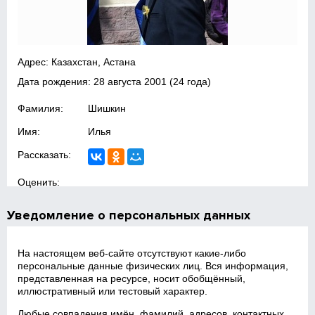
Адрес: Казахстан, Астана
Дата рождения:
28 августа 2001
(24 года)
Фамилия:
Шишкин
Имя:
Илья
Рассказать:
Оценить:
Уведомление о персональных данных
На настоящем веб‑сайте отсутствуют какие‑либо
персональные данные физических лиц. Вся информация,
представленная на ресурсе, носит обобщённый,
иллюстративный или тестовый характер.
Любые совпадения имён, фамилий, адресов, контактных