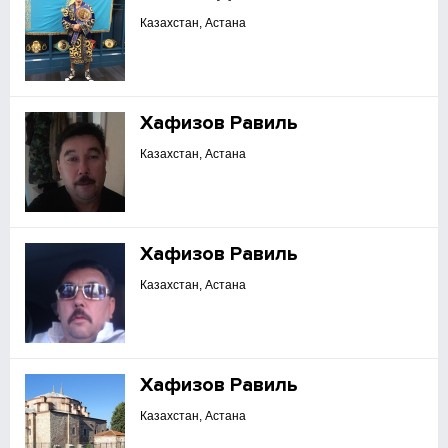
Казахстан, Астана
Хафизов Равиль
Казахстан, Астана
Хафизов Равиль
Казахстан, Астана
Хафизов Равиль
Казахстан, Астана