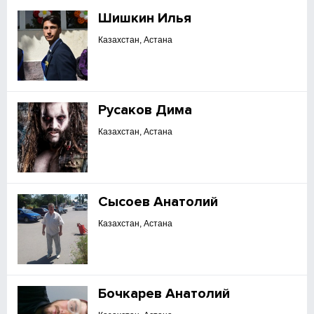
Шишкин Илья
Казахстан, Астана
Русаков Дима
Казахстан, Астана
Сысоев Анатолий
Казахстан, Астана
Бочкарев Анатолий