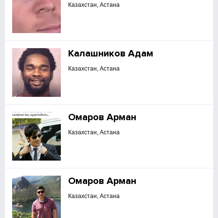
Казахстан, Астана
Калашников Адам
Казахстан, Астана
Омаров Арман
Казахстан, Астана
Омаров Арман
Казахстан, Астана