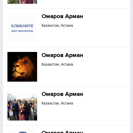
Омаров Арман
Казахстан, Астана
Омаров Арман
Казахстан, Астана
Омаров Арман
Казахстан, Астана