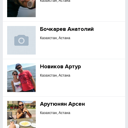
Казахстан, Астана
Бочкарев Анатолий
Казахстан, Астана
Новиков Артур
Казахстан, Астана
Арутюнян Арсен
Казахстан, Астана