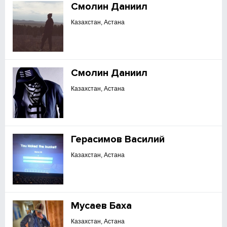
Смолин Даниил
Казахстан, Астана
Смолин Даниил
Казахстан, Астана
Герасимов Василий
Казахстан, Астана
Мусаев Баха
Казахстан, Астана