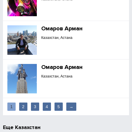
Омаров Арман
Казахстан, Астана
Омаров Арман
Казахстан, Астана
1
2
3
4
5
→
Еще
Казахстан