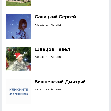
Савицкий Сергей
Казахстан, Астана
Швецов Павел
Казахстан, Астана
Вишневский Дмитрий
Казахстан, Астана