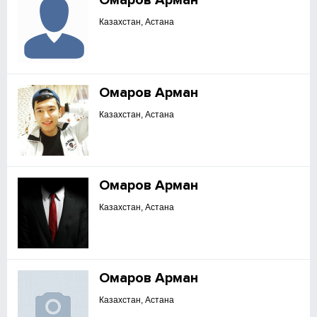
Омаров Арман
Казахстан, Астана
Омаров Арман
Казахстан, Астана
Омаров Арман
Казахстан, Астана
Омаров Арман
Казахстан, Астана