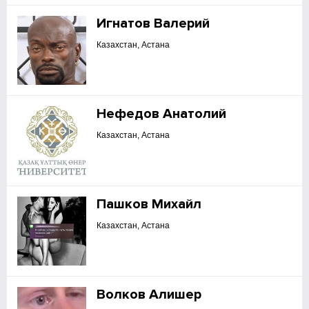
Игнатов Валерий
Казахстан, Астана
Нефедов Анатолий
Казахстан, Астана
Пашков Михайл
Казахстан, Астана
Волков Алишер