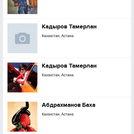
Кадыров Тамерлан
Казахстан, Астана
Кадыров Тамерлан
Казахстан, Астана
Абдрахманов Баха
Казахстан, Астана