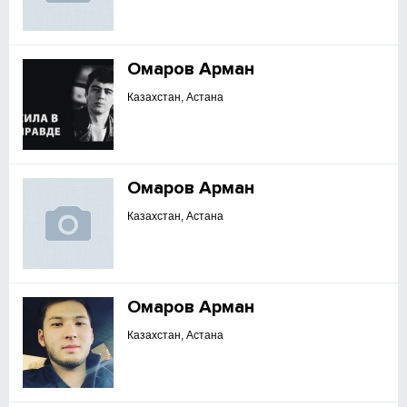
Омаров Арман
Казахстан, Астана
Омаров Арман
Казахстан, Астана
Омаров Арман
Казахстан, Астана