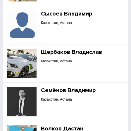
Сысоев Владимир
Казахстан, Астана
Щербаков Владислав
Казахстан, Астана
Семёнов Владимир
Казахстан, Астана
Волков Дастан