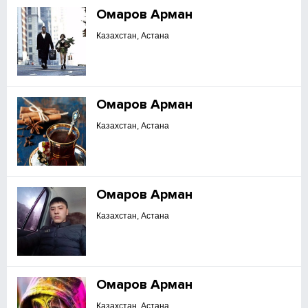
Омаров Арман
Казахстан, Астана
Омаров Арман
Казахстан, Астана
Омаров Арман
Казахстан, Астана
Омаров Арман
Казахстан, Астана