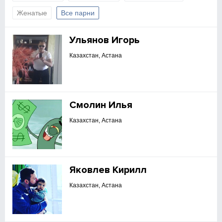
Женатые
Все парни
Ульянов Игорь
Казахстан, Астана
Смолин Илья
Казахстан, Астана
Яковлев Кирилл
Казахстан, Астана