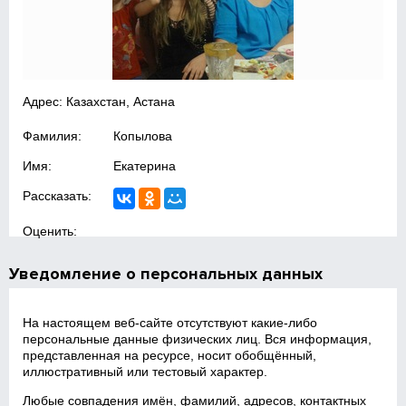
Адрес: Казахстан, Астана
Фамилия:
Копылова
Имя:
Екатерина
Рассказать:
Оценить:
Уведомление о персональных данных
На настоящем веб‑сайте отсутствуют какие‑либо
персональные данные физических лиц. Вся информация,
представленная на ресурсе, носит обобщённый,
иллюстративный или тестовый характер.
Любые совпадения имён, фамилий, адресов, контактных