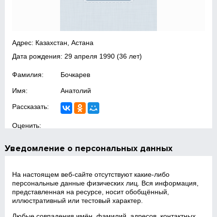
Адрес: Казахстан, Астана
Дата рождения:
29 апреля 1990
(36 лет)
Фамилия:
Бочкарев
Имя:
Анатолий
Рассказать:
Оценить:
Уведомление о персональных данных
На настоящем веб‑сайте отсутствуют какие‑либо
персональные данные физических лиц. Вся информация,
представленная на ресурсе, носит обобщённый,
иллюстративный или тестовый характер.
Любые совпадения имён, фамилий, адресов, контактных