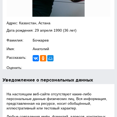
Адрес: Казахстан, Астана
Дата рождения:
29 апреля 1990
(36 лет)
Фамилия:
Бочкарев
Имя:
Анатолий
Рассказать:
Оценить:
Уведомление о персональных данных
На настоящем веб‑сайте отсутствуют какие‑либо
персональные данные физических лиц. Вся информация,
представленная на ресурсе, носит обобщённый,
иллюстративный или тестовый характер.
Любые совпадения имён, фамилий, адресов, контактных