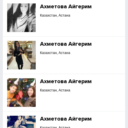
Ахметова Айгерим
Казахстан, Астана
Ахметова Айгерим
Казахстан, Астана
Ахметова Айгерим
Казахстан, Астана
Ахметова Айгерим
Казахстан, Астана