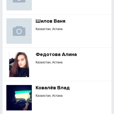
Шилов Ваня
Казахстан, Астана
Федотова Алина
Казахстан, Астана
Ковалёв Влад
Казахстан, Астана