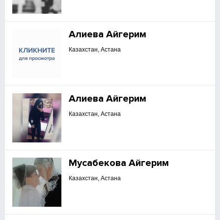
Алиева Айгерим
Казахстан, Астана
Алиева Айгерим
Казахстан, Астана
Мусабекова Айгерим
Казахстан, Астана