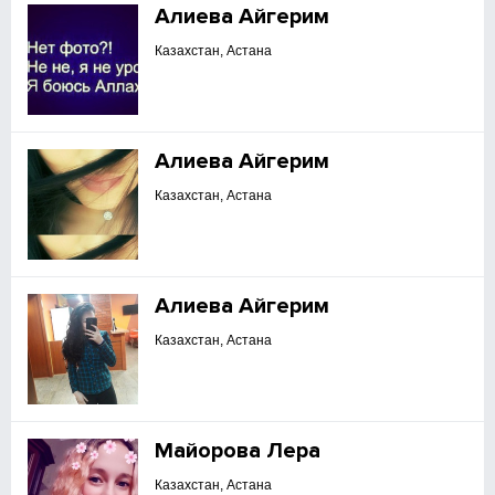
Алиева Айгерим
Казахстан, Астана
Алиева Айгерим
Казахстан, Астана
Алиева Айгерим
Казахстан, Астана
Майорова Лера
Казахстан, Астана