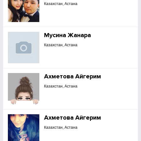
Казахстан, Астана
Мусина Жанара
Казахстан, Астана
Ахметова Айгерим
Казахстан, Астана
Ахметова Айгерим
Казахстан, Астана