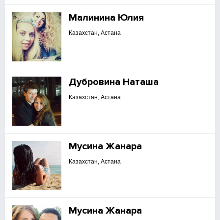
Малинина Юлия
Казахстан, Астана
Дубровина Наташа
Казахстан, Астана
Мусина Жанара
Казахстан, Астана
Мусина Жанара