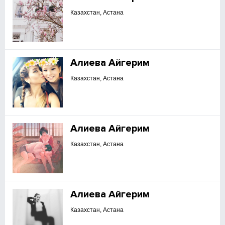
Казахстан, Астана
Алиева Айгерим
Казахстан, Астана
Алиева Айгерим
Казахстан, Астана
Алиева Айгерим
Казахстан, Астана