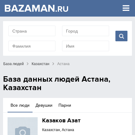
База людей
Казахстан
Астана
База данных людей Астана,
Казахстан
Все люди
Девушки
Парни
Казаков Азат
Казахстан, Астана