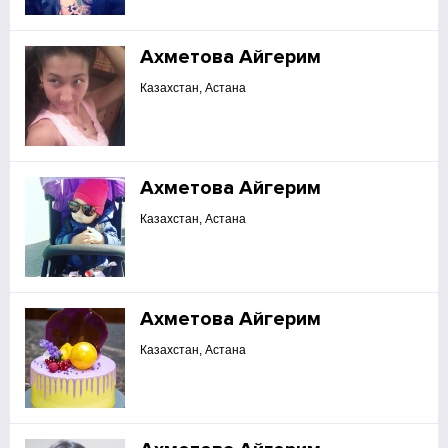
Ахметова Айгерим
Казахстан, Астана
Ахметова Айгерим
Казахстан, Астана
Ахметова Айгерим
Казахстан, Астана