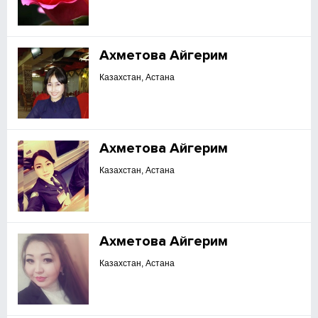
Ахметова Айгерим
Казахстан, Астана
Ахметова Айгерим
Казахстан, Астана
Ахметова Айгерим
Казахстан, Астана