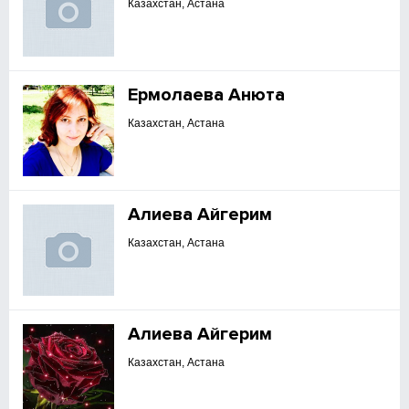
Казахстан, Астана
Ермолаева Анюта
Казахстан, Астана
Алиева Айгерим
Казахстан, Астана
Алиева Айгерим
Казахстан, Астана