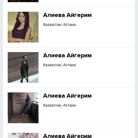
Алиева Айгерим
Казахстан, Астана
Алиева Айгерим
Казахстан, Астана
Алиева Айгерим
Казахстан, Астана
Алиева Айгерим