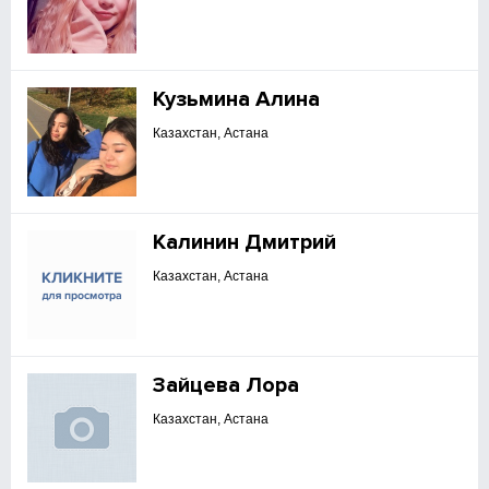
Кузьмина Алина
Казахстан, Астана
Калинин Дмитрий
Казахстан, Астана
Зайцева Лора
Казахстан, Астана