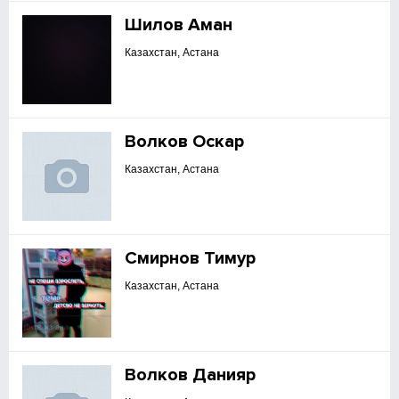
Шилов Аман
Казахстан, Астана
Волков Оскар
Казахстан, Астана
Смирнов Тимур
Казахстан, Астана
Волков Данияр