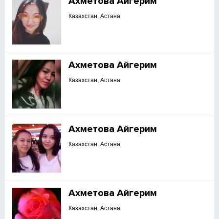
Ахметова Айгерим
Казахстан, Астана
Ахметова Айгерим
Казахстан, Астана
Ахметова Айгерим
Казахстан, Астана
Ахметова Айгерим
Казахстан, Астана