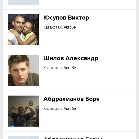
Юсупов Виктор
Казахстан, Актобе
Шилов Александр
Казахстан, Актобе
Абдрахманов Боря
Казахстан, Актобе