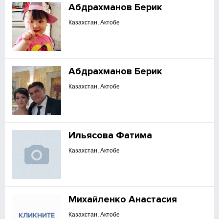
Абдрахманов Берик
Казахстан, Актобе
Абдрахманов Берик
Казахстан, Актобе
Ильясова Фатима
Казахстан, Актобе
Михайленко Анастасия
Казахстан, Актобе