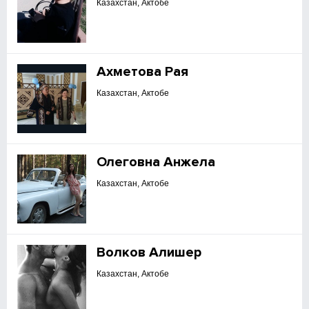
Казахстан, Актобе
Ахметова Рая
Казахстан, Актобе
Олеговна Анжела
Казахстан, Актобе
Волков Алишер
Казахстан, Актобе