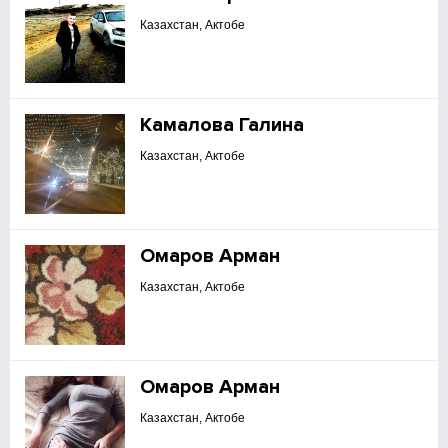
Казахстан, Актобе
Камалова Галина
Казахстан, Актобе
Омаров Арман
Казахстан, Актобе
Омаров Арман
Казахстан, Актобе