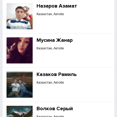
Назаров Азамат
Казахстан, Актобе
Мусина Жанар
Казахстан, Актобе
Казаков Рамиль
Казахстан, Актобе
Волков Серый
Казахстан, Актобе