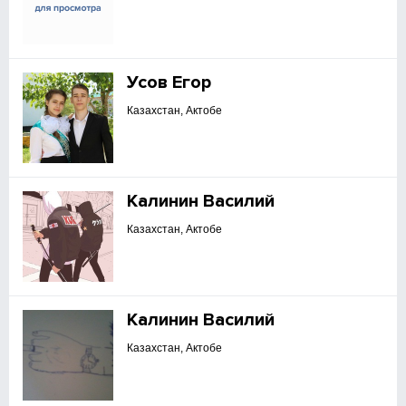
Усов Егор
Казахстан, Актобе
Калинин Василий
Казахстан, Актобе
Калинин Василий
Казахстан, Актобе