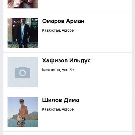
Омаров Арман
Казахстан, Актобе
Хафизов Ильдус
Казахстан, Актобе
Шилов Дима
Казахстан, Актобе