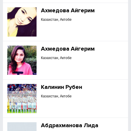
Ахмедова Айгерим
Казахстан, Актобе
Ахмедова Айгерим
Казахстан, Актобе
Калинин Рубен
Казахстан, Актобе
Абдрахманова Лида