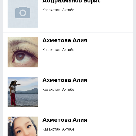
Абдрахманов Борис
Казахстан, Актобе
Ахметова Алия
Казахстан, Актобе
Ахметова Алия
Казахстан, Актобе
Ахметова Алия
Казахстан, Актобе