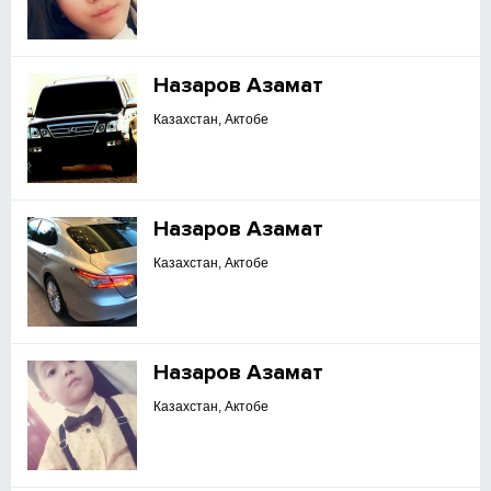
Назаров Азамат
Казахстан, Актобе
Назаров Азамат
Казахстан, Актобе
Назаров Азамат
Казахстан, Актобе