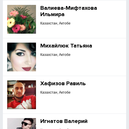
Валиева-Мифтахова
Ильмира
Казахстан, Актобе
Михайлюк Татьяна
Казахстан, Актобе
Хафизов Равиль
Казахстан, Актобе
Игнатов Валерий