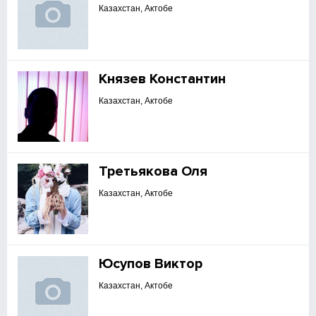
Казахстан, Актобе
Князев Константин
Казахстан, Актобе
Третьякова Оля
Казахстан, Актобе
Юсупов Виктор
Казахстан, Актобе