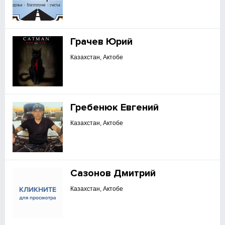
Грачев Юрий
Казахстан, Актобе
Гребенюк Евгений
Казахстан, Актобе
Сазонов Дмитрий
Казахстан, Актобе