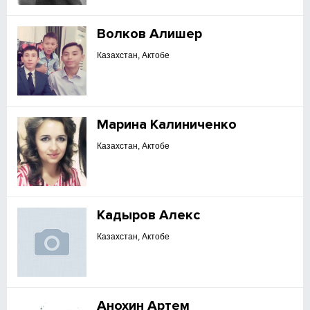
Волков Алишер
Казахстан, Актобе
Марина Калиниченко
Казахстан, Актобе
Кадыров Алекс
Казахстан, Актобе
Анохин Артем