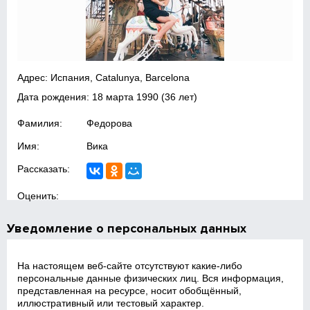
Адрес: Испания, Catalunya, Barcelona
Дата рождения:
18 марта 1990
(36 лет)
Фамилия:
Федорова
Имя:
Вика
Рассказать:
Оценить:
Уведомление о персональных данных
На настоящем веб‑сайте отсутствуют какие‑либо
персональные данные физических лиц. Вся информация,
представленная на ресурсе, носит обобщённый,
иллюстративный или тестовый характер.