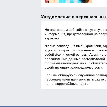
Уведомление о персональных
На настоящем веб‑сайте отсутствуют 
информация, представленная на ресур
характер.
Любые совпадения имён, фамилий, адр
идентифицирующих признаков с реаль
собой фактической основы. Администра
персональные данные пользователей, 
формами взаимодействия (с обязатель
с действующим законодательством).
Если вы обнаружили случайное совпад
персональными данными, вы можете св
почте:
support@bazaman.ru
.