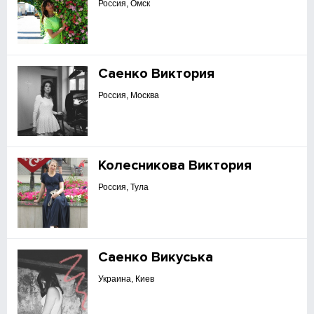
Россия, Омск
Саенко Виктория
Россия, Москва
Колесникова Виктория
Россия, Тула
Саенко Викуська
Украина, Киев