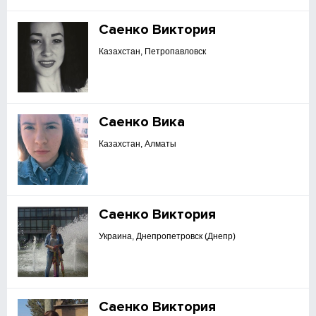
Саенко Виктория
Казахстан, Петропавловск
Саенко Вика
Казахстан, Алматы
Саенко Виктория
Украина, Днепропетровск (Днепр)
Саенко Виктория