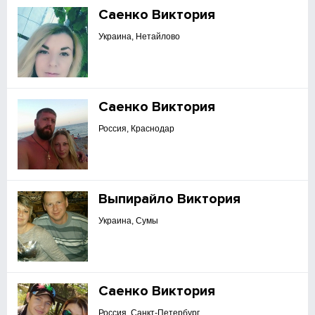
Саенко Виктория
Украина, Нетайлово
Саенко Виктория
Россия, Краснодар
Выпирайло Виктория
Украина, Сумы
Саенко Виктория
Россия, Санкт-Петербург