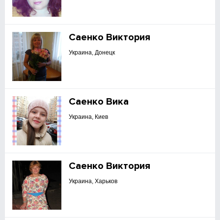
Саенко Виктория
Украина, Донецк
Саенко Вика
Украина, Киев
Саенко Виктория
Украина, Харьков