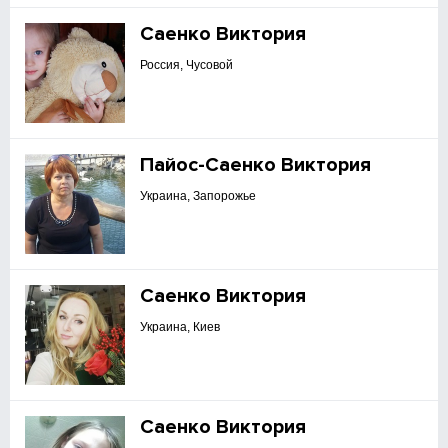
Саенко Виктория
Россия, Чусовой
Пайос-Саенко Виктория
Украина, Запорожье
Саенко Виктория
Украина, Киев
Саенко Виктория