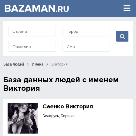
База людей
Имена
Виктория
База данных людей с именем
Виктория
Саенко Виктория
Беларусь, Борисов