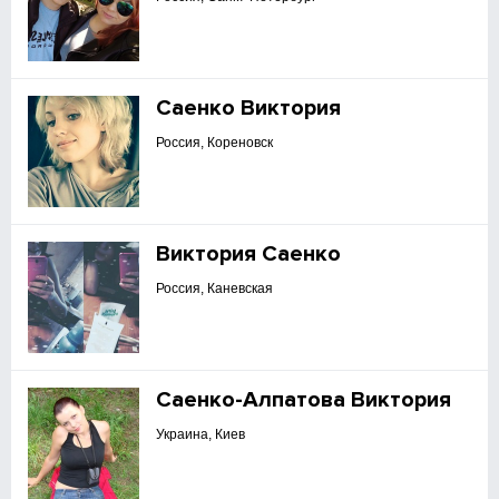
Саенко Виктория
Россия, Кореновск
Виктория Саенко
Россия, Каневская
Саенко-Алпатова Виктория
Украина, Киев