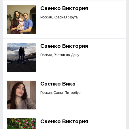
Саенко Виктория
Россия, Красная Яруга
Саенко Виктория
Россия, Ростов-на-Дону
Саенко Вика
Россия, Санкт-Петербург
Саенко Виктория