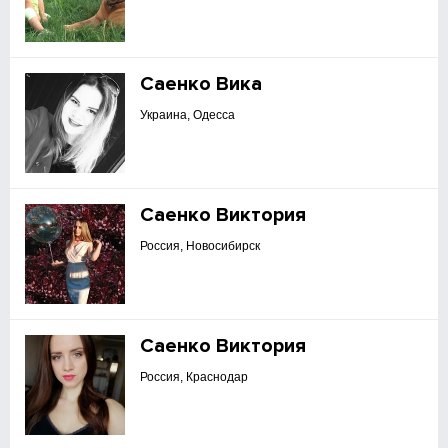
Саенко Вика
Украина, Одесса
Саенко Виктория
Россия, Новосибирск
Саенко Виктория
Россия, Краснодар