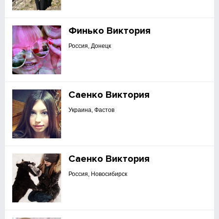
Финько Виктория
Россия, Донецк
Саенко Виктория
Украина, Фастов
Саенко Виктория
Россия, Новосибирск