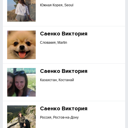
Южная Корея, Seoul
Саенко Виктория
Словакия, Martin
Саенко Виктория
Казахстан, Костанай
Саенко Виктория
Россия, Ростов-на-Дону