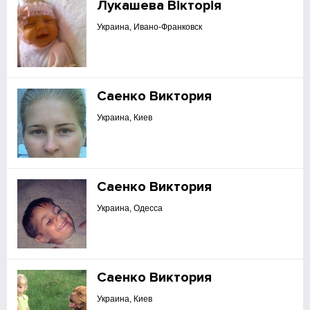
Лукашева Вікторія
Украина, Ивано-Франковск
Саенко Виктория
Украина, Киев
Саенко Виктория
Украина, Одесса
Саенко Виктория
Украина, Киев