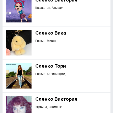
Саенко Виктория
Казахстан, Атырау
Саенко Вика
Россия, Миасс
Саенко Тори
Россия, Калининград
Саенко Виктория
Украина, Знаменка