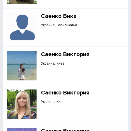
Саенко Вика
Украина, Васильковка
Саенко Виктория
Украина, Киев
Саенко Виктория
Украина, Киев