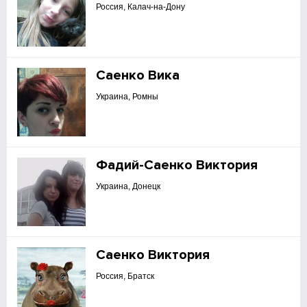
Россия, Калач-на-Дону
Саенко Вика
Украина, Ромны
Фадий-Саенко Виктория
Украина, Донецк
Саенко Виктория
Россия, Братск