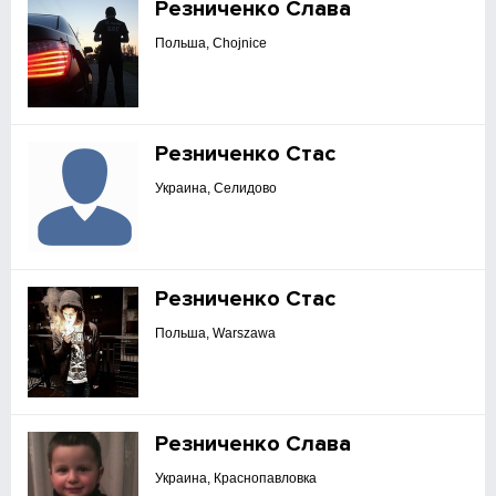
Резниченко Слава
Польша, Chojnice
Резниченко Стас
Украина, Селидово
Резниченко Стас
Польша, Warszawa
Резниченко Слава
Украина, Краснопавловка