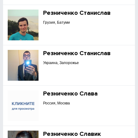
Резниченко Станислав
Грузия, Батуми
Резниченко Станислав
Украина, Запорожье
Резниченко Слава
Россия, Москва
Резниченко Славик