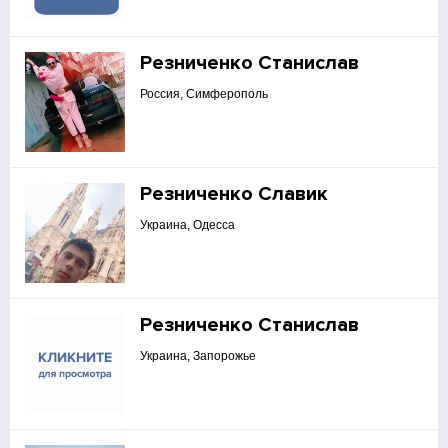
Резниченко Станислав
Россия, Симферополь
Резниченко Славик
Украина, Одесса
Резниченко Станислав
Украина, Запорожье