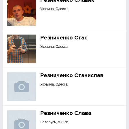
Резниченко Славик
Украина, Одесса
Резниченко Стас
Украина, Одесса
Резниченко Станислав
Украина, Одесса
Резниченко Слава
Беларусь, Минск