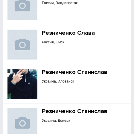
Россия, Владивосток
Резниченко Слава
Россия, Омск
Резниченко Станислав
Украина, Иловайск
Резниченко Станислав
Украина, Донецк