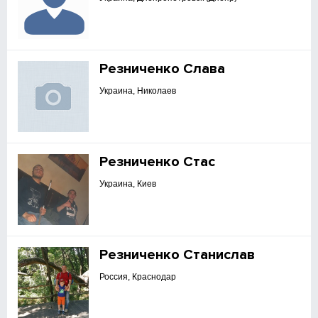
Резниченко Слава
Украина, Николаев
Резниченко Стас
Украина, Киев
Резниченко Станислав
Россия, Краснодар