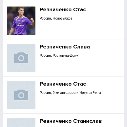
Резниченко Стас
Россия, Новозыбков
Резниченко Слава
Россия, Ростов-на-Дону
Резниченко Стас
Россия, 9 км автодороги Иркутск-Чита
Резниченко Станислав