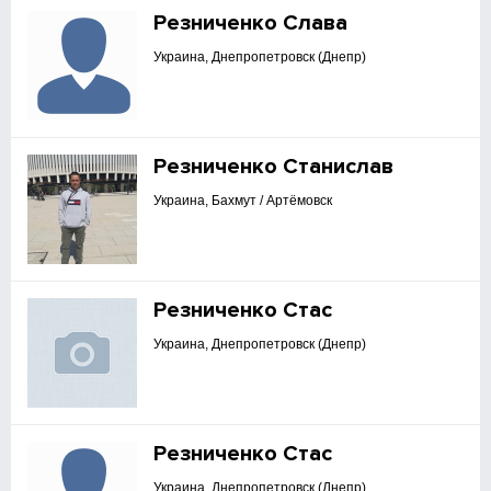
Резниченко Слава
Украина, Днепропетровск (Днепр)
Резниченко Станислав
Украина, Бахмут / Артёмовск
Резниченко Стас
Украина, Днепропетровск (Днепр)
Резниченко Стас
Украина, Днепропетровск (Днепр)