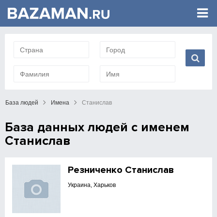
База людей
Имена
Станислав
База данных людей с именем
Станислав
Резниченко Станислав
Украина, Харьков