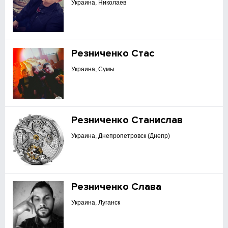
Украина, Николаев
Резниченко Стас
Украина, Сумы
Резниченко Станислав
Украина, Днепропетровск (Днепр)
Резниченко Слава
Украина, Луганск