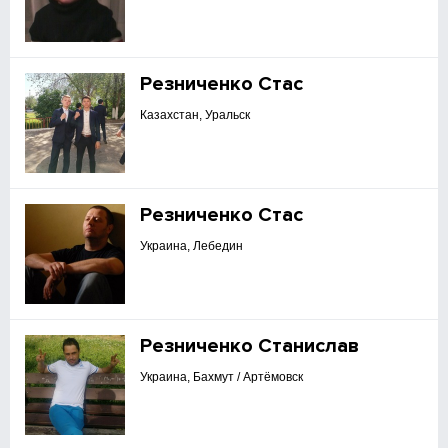
Резниченко Стас
Казахстан, Уральск
Резниченко Стас
Украина, Лебедин
Резниченко Станислав
Украина, Бахмут / Артёмовск