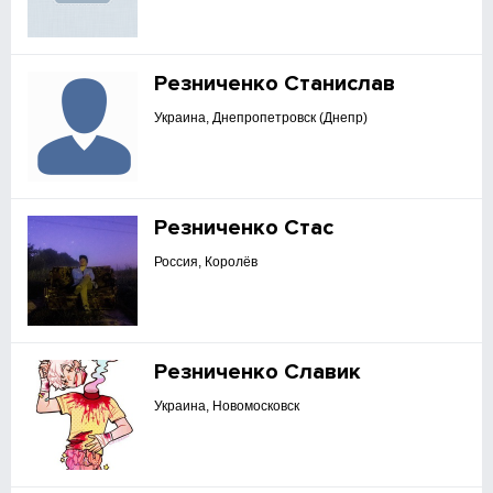
Резниченко Станислав
Украина, Днепропетровск (Днепр)
Резниченко Стас
Россия, Королёв
Резниченко Славик
Украина, Новомосковск