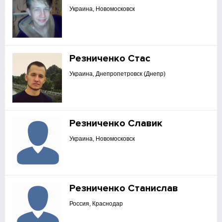
Украина, Новомосковск
Резниченко Стас
Украина, Днепропетровск (Днепр)
Резниченко Славик
Украина, Новомосковск
Резниченко Станислав
Россия, Краснодар