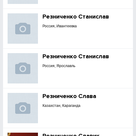
Резниченко Станислав
Россия, Ивантеевка
Резниченко Станислав
Россия, Ярославль
Резниченко Слава
Казахстан, Караганда