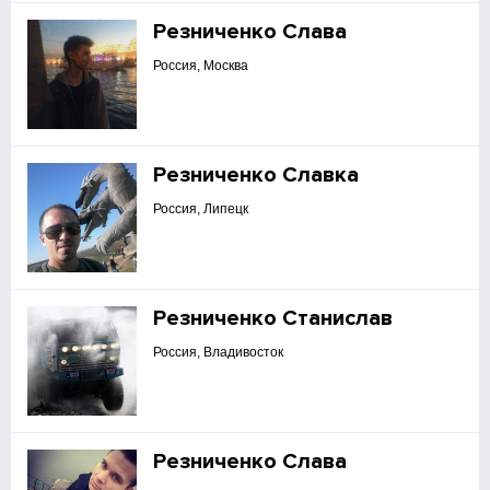
Резниченко Слава
Россия, Москва
Резниченко Славка
Россия, Липецк
Резниченко Станислав
Россия, Владивосток
Резниченко Слава