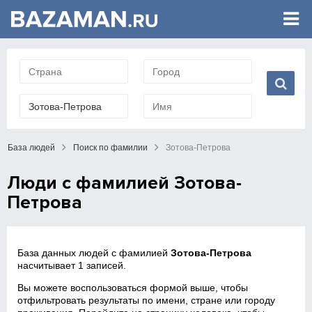
База людей
Поиск по фамилии
Зотова-Петрова
Люди с фамилией Зотова-
Петрова
База данных людей с фамилией
Зотова-Петрова
насчитывает 1 записей.
Вы можете воспользоваться формой выше, чтобы
отфильтровать результаты по имени, стране или городу