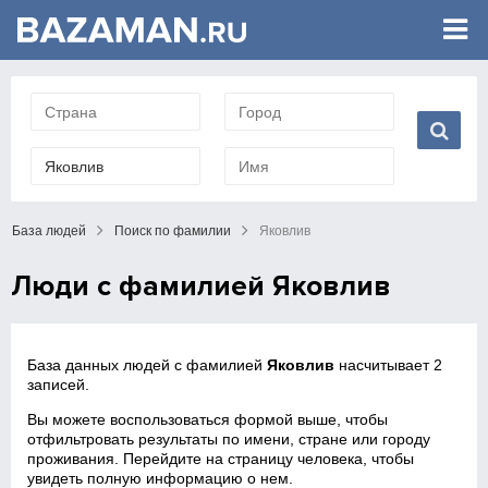
База людей
Поиск по фамилии
Яковлив
Люди с фамилией Яковлив
База данных людей с фамилией
Яковлив
насчитывает 2
записей.
Вы можете воспользоваться формой выше, чтобы
отфильтровать результаты по имени, стране или городу
проживания. Перейдите на страницу человека, чтобы
увидеть полную информацию о нем.