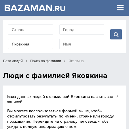
База людей
Поиск по фамилии
Яковкина
Люди с фамилией Яковкина
База данных людей с фамилией
Яковкина
насчитывает 7
записей.
Вы можете воспользоваться формой выше, чтобы
отфильтровать результаты по имени, стране или городу
проживания. Перейдите на страницу человека, чтобы
увидеть полную информацию о нем.