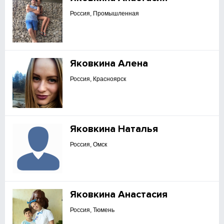
Россия, Промышленная
Яковкина Алена
Россия, Красноярск
Яковкина Наталья
Россия, Омск
Яковкина Анастасия
Россия, Тюмень