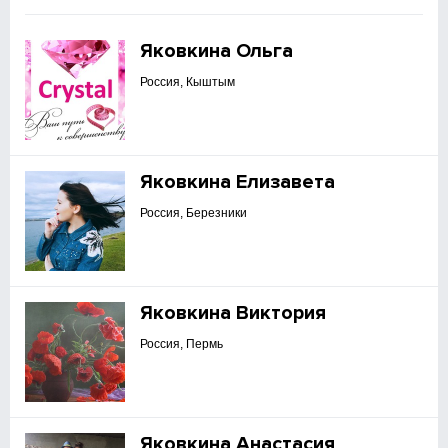
Яковкина Ольга
Россия, Кыштым
Яковкина Елизавета
Россия, Березники
Яковкина Виктория
Россия, Пермь
Яковкина Анастасия