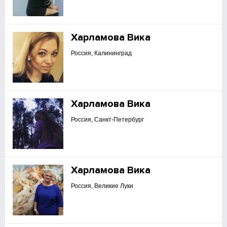
Харламова Вика
Россия, Калининград
Харламова Вика
Россия, Санкт-Петербург
Харламова Вика
Россия, Великие Луки