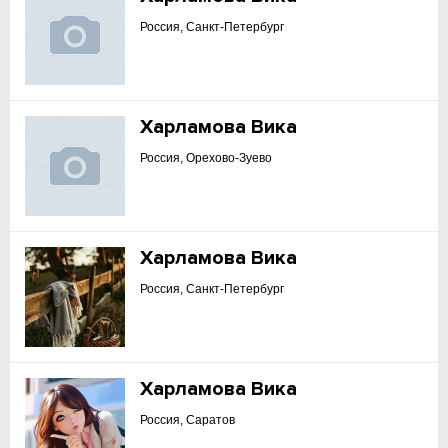
Россия, Санкт-Петербург
Харламова Вика
Россия, Орехово-Зуево
Харламова Вика
Россия, Санкт-Петербург
Харламова Вика
Россия, Саратов