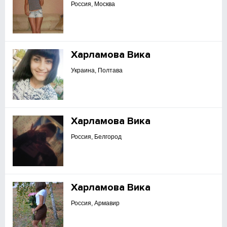
Россия, Москва
Харламова Вика
Украина, Полтава
Харламова Вика
Россия, Белгород
Харламова Вика
Россия, Армавир