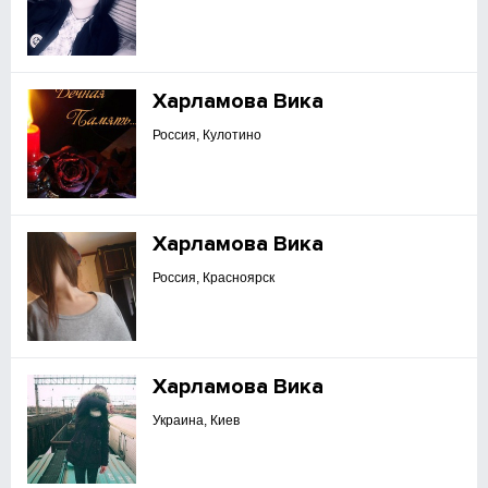
Харламова Вика
Россия, Кулотино
Харламова Вика
Россия, Красноярск
Харламова Вика
Украина, Киев