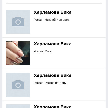
Харламова Вика
Россия, Нижний Новгород
Харламова Вика
Россия, Ухта
Харламова Вика
Россия, Ростов-на-Дону
Харламова Вика