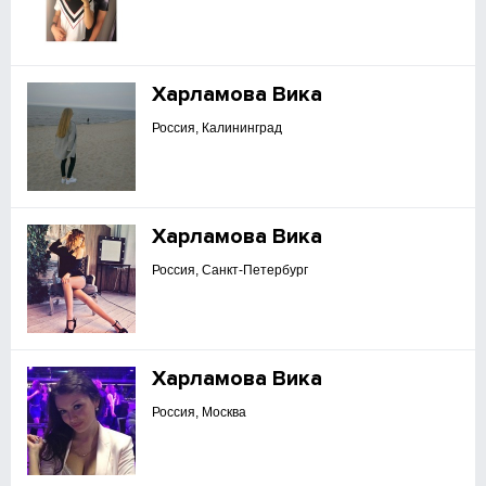
Харламова Вика
Россия, Калининград
Харламова Вика
Россия, Санкт-Петербург
Харламова Вика
Россия, Москва