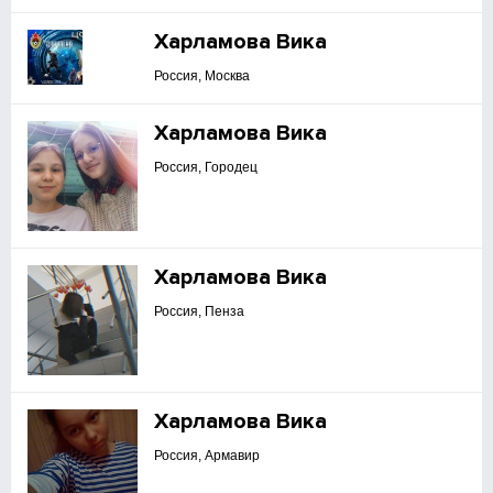
Харламова Вика
Россия, Москва
Харламова Вика
Россия, Городец
Харламова Вика
Россия, Пенза
Харламова Вика
Россия, Армавир