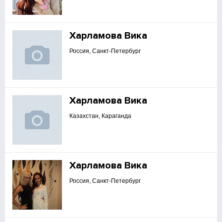
Харламова Вика
Россия, Санкт-Петербург
Харламова Вика
Казахстан, Караганда
Харламова Вика
Россия, Санкт-Петербург