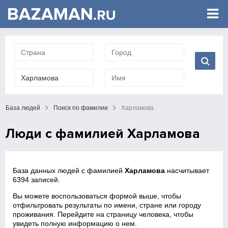
База людей
Поиск по фамилии
Харламова
Люди с фамилией Харламова
База данных людей с фамилией
Харламова
насчитывает
6394 записей.
Вы можете воспользоваться формой выше, чтобы
отфильтровать результаты по имени, стране или городу
проживания. Перейдите на страницу человека, чтобы
увидеть полную информацию о нем.