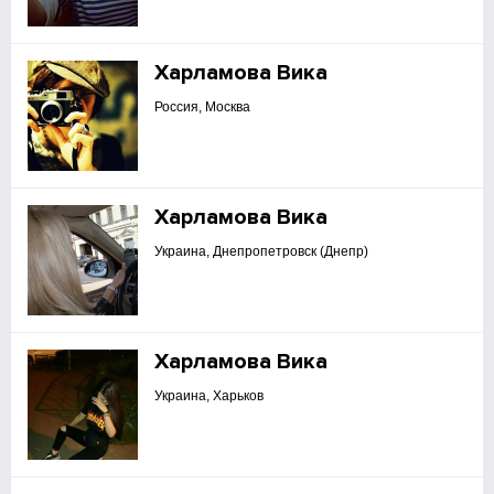
Харламова Вика
Россия, Москва
Харламова Вика
Украина, Днепропетровск (Днепр)
Харламова Вика
Украина, Харьков