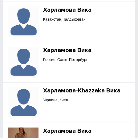
Харламова Вика
Казахстан, Талдыкорган
Харламова Вика
Россия, Санкт-Петербург
Харламова-Khazzaka Вика
Украина, Киев
Харламова Вика