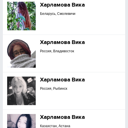
Харламова Вика
Беларусь, Смолевичи
Харламова Вика
Россия, Владивосток
Харламова Вика
Россия, Рыбинск
Харламова Вика
Казахстан, Астана