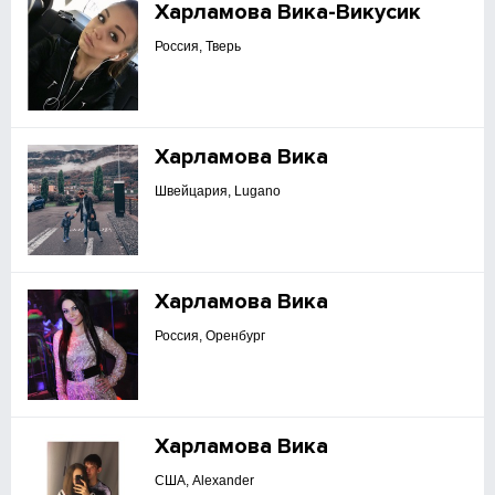
Харламова Вика-Викусик
Россия, Тверь
Харламова Вика
Швейцария, Lugano
Харламова Вика
Россия, Оренбург
Харламова Вика
США, Alexander