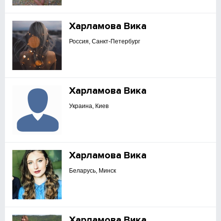
Харламова Вика
Россия, Санкт-Петербург
Харламова Вика
Украина, Киев
Харламова Вика
Беларусь, Минск
Харламова Вика