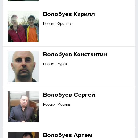
Волобуев Кирилл
Россия, Фролово
Волобуев Константин
Россия, Курск
Волобуев Сергей
Россия, Москва
Волобуев Артем