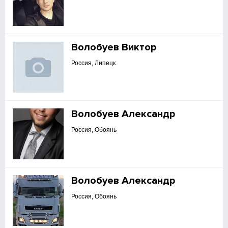
Волобуев Виктор
Россия, Липецк
Волобуев Александр
Россия, Обоянь
Волобуев Александр
Россия, Обоянь