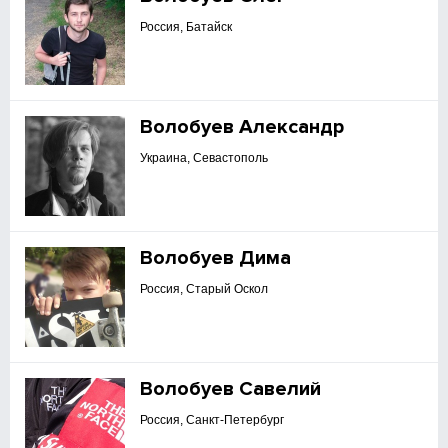
Россия, Батайск
Волобуев Александр
Украина, Севастополь
Волобуев Дима
Россия, Старый Оскол
Волобуев Савелий
Россия, Санкт-Петербург