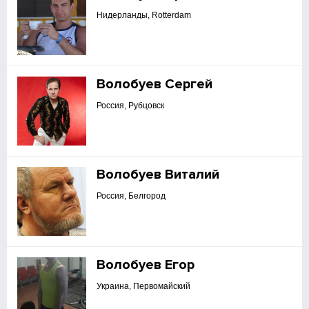
Нидерланды, Rotterdam
Волобуев Сергей
Россия, Рубцовск
Волобуев Виталий
Россия, Белгород
Волобуев Егор
Украина, Первомайский