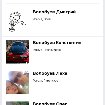
Волобуев Дмитрий
Россия, Орёл
Волобуев Константин
Россия, Новосибирск
Волобуев Лёха
Россия, Раменское
Волобуев Олег