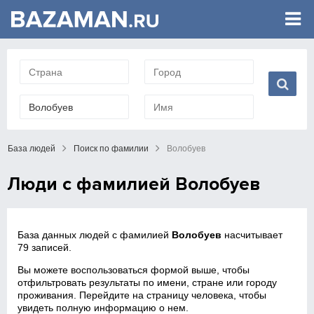
База людей
Поиск по фамилии
Волобуев
Люди с фамилией Волобуев
База данных людей с фамилией
Волобуев
насчитывает
79 записей.
Вы можете воспользоваться формой выше, чтобы
отфильтровать результаты по имени, стране или городу
проживания. Перейдите на страницу человека, чтобы
увидеть полную информацию о нем.