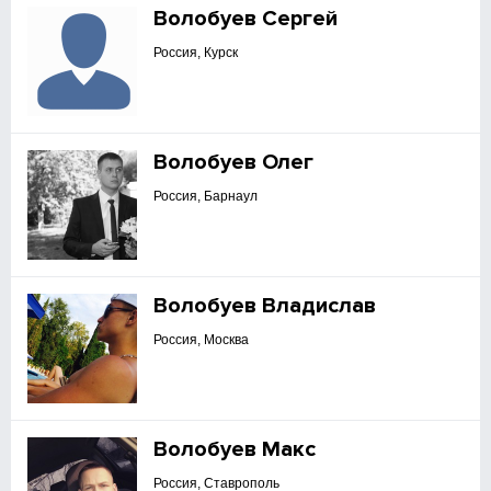
Волобуев Сергей
Россия, Курск
Волобуев Олег
Россия, Барнаул
Волобуев Владислав
Россия, Москва
Волобуев Макс
Россия, Ставрополь