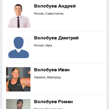
Волобуев Андрей
Россия, Севастополь
Волобуев Дмитрий
Россия, Омск
Волобуев Иван
Украина, Миргород
Волобуев Роман