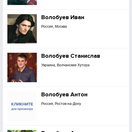
Волобуев Иван
Россия, Москва
Волобуев Станислав
Украина, Волчанские Хутора
Волобуев Антон
Россия, Ростов-на-Дону