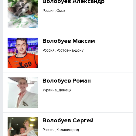
Волобуев Александр
Россия, Омск
Волобуев Максим
Россия, Ростов-на-Дону
Волобуев Роман
Украина, Донецк
Волобуев Сергей
Россия, Калининград