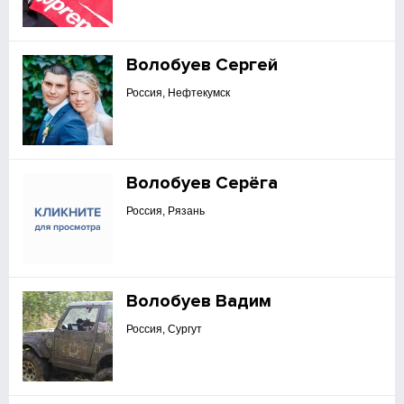
Волобуев Сергей
Россия, Нефтекумск
Волобуев Серёга
Россия, Рязань
Волобуев Вадим
Россия, Сургут