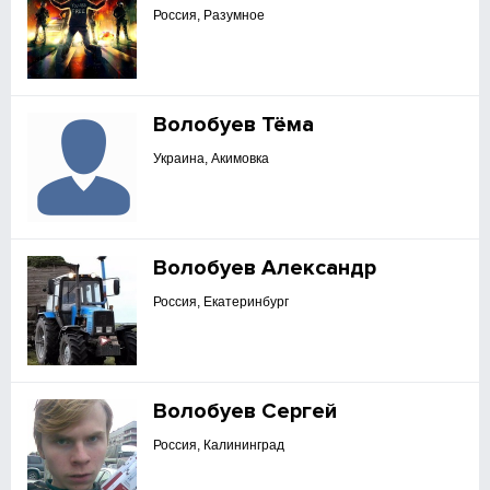
Россия, Разумное
Волобуев Тёма
Украина, Акимовка
Волобуев Александр
Россия, Екатеринбург
Волобуев Сергей
Россия, Калининград