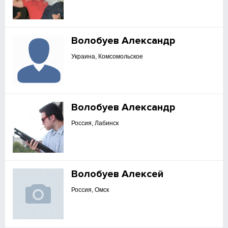
Волобуев Александр
Украина, Комсомольское
Волобуев Александр
Россия, Лабинск
Волобуев Алексей
Россия, Омск