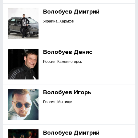
Волобуев Дмитрий
Украина, Харьков
Волобуев Денис
Россия, Каменногорск
Волобуев Игорь
Россия, Мытищи
Волобуев Дмитрий