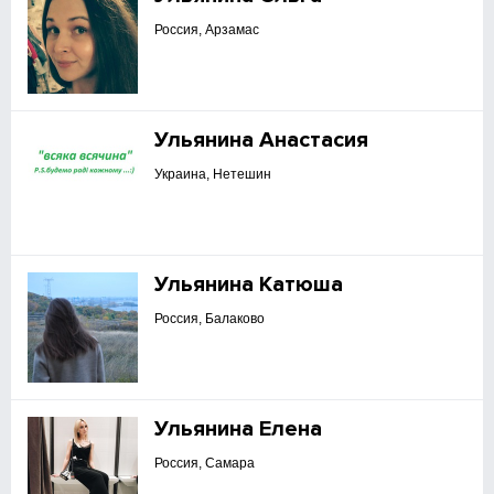
Россия, Арзамас
Ульянина Анастасия
Украина, Нетешин
Ульянина Катюша
Россия, Балаково
Ульянина Елена
Россия, Самара