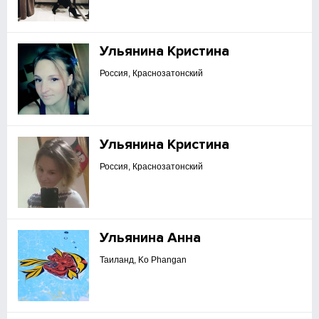
Ульянина Кристина
Россия, Краснозатонский
Ульянина Кристина
Россия, Краснозатонский
Ульянина Анна
Таиланд, Ko Phangan