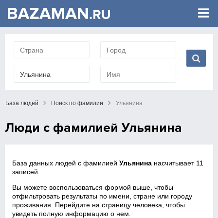
База людей
Поиск по фамилии
Ульянина
Люди с фамилией Ульянина
База данных людей с фамилией
Ульянина
насчитывает 11
записей.
Вы можете воспользоваться формой выше, чтобы
отфильтровать результаты по имени, стране или городу
проживания. Перейдите на страницу человека, чтобы
увидеть полную информацию о нем.