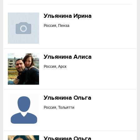
Ульянина Ирина
Россия, Пенза
Ульянина Алиса
Россия, Арск
Ульянина Ольга
Россия, Тольятти
Ульянина Ольга