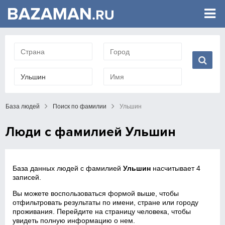
База людей
Поиск по фамилии
Ульшин
Люди с фамилией Ульшин
База данных людей с фамилией
Ульшин
насчитывает 4
записей.
Вы можете воспользоваться формой выше, чтобы
отфильтровать результаты по имени, стране или городу
проживания. Перейдите на страницу человека, чтобы
увидеть полную информацию о нем.