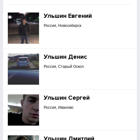
Ульшин Евгений
Россия, Новосибирск
Ульшин Денис
Россия, Старый Оскол
Ульшин Сергей
Россия, Иваново
Ульшин Дмитрий