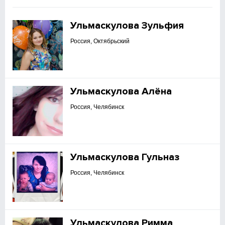
Ульмаскулова Зульфия
Россия, Октябрьский
Ульмаскулова Алёна
Россия, Челябинск
Ульмаскулова Гульназ
Россия, Челябинск
Ульмаскулова Римма