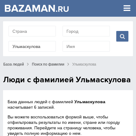
База людей
Поиск по фамилии
Ульмаскулова
Люди с фамилией Ульмаскулова
База данных людей с фамилией
Ульмаскулова
насчитывает 6 записей.
Вы можете воспользоваться формой выше, чтобы
отфильтровать результаты по имени, стране или городу
проживания. Перейдите на страницу человека, чтобы
увидеть полную информацию о нем.