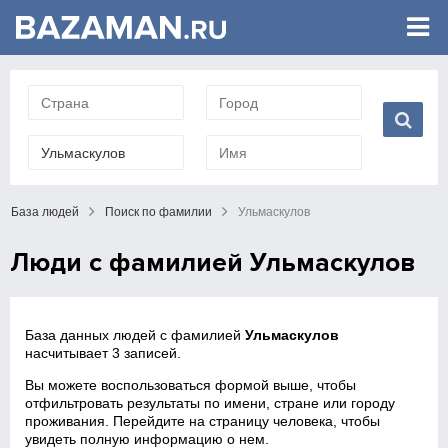
База людей
Поиск по фамилии
Ульмаскулов
Люди с фамилией Ульмаскулов
База данных людей с фамилией
Ульмаскулов
насчитывает 3 записей.
Вы можете воспользоваться формой выше, чтобы
отфильтровать результаты по имени, стране или городу
проживания. Перейдите на страницу человека, чтобы
увидеть полную информацию о нем.