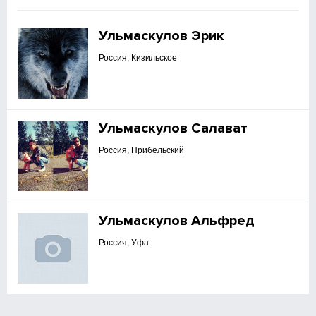
Ульмаскулов Эрик
Россия, Кизильское
Ульмаскулов Салават
Россия, Прибельский
Ульмаскулов Альфред
Россия, Уфа