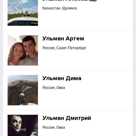
Казахстан, Щучинск
Ульман Артем
Россия, Санкт-Петербург
Ульман Дима
Россия, Омск
Ульман Дмитрий
Россия, Омск