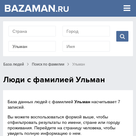
База людей
Поиск по фамилии
Ульман
Люди с фамилией Ульман
База данных людей с фамилией
Ульман
насчитывает 7
записей.
Вы можете воспользоваться формой выше, чтобы
отфильтровать результаты по имени, стране или городу
проживания. Перейдите на страницу человека, чтобы
увидеть полную информацию о нем.