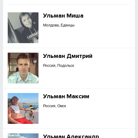
Ульман Миша
Молдова, Единцы
Ульман Дмитрий
Россия, Подольск
Ульман Максим
Россия, Омск
Ульман Александр