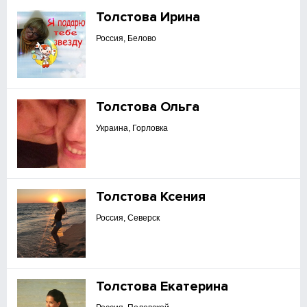
Толстова Ирина
Россия, Белово
Толстова Ольга
Украина, Горловка
Толстова Ксения
Россия, Северск
Толстова Екатерина