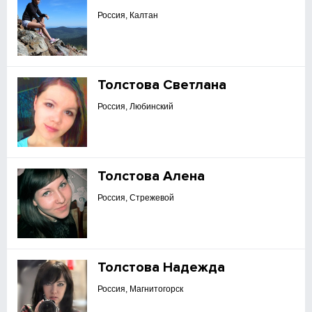
Россия, Калтан
Толстова Светлана
Россия, Любинский
Толстова Алена
Россия, Стрежевой
Толстова Надежда
Россия, Магнитогорск