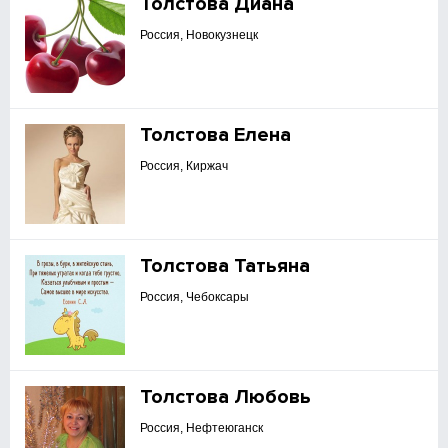
Толстова Диана
Россия, Новокузнецк
Толстова Елена
Россия, Киржач
Толстова Татьяна
Россия, Чебоксары
Толстова Любовь
Россия, Нефтеюганск