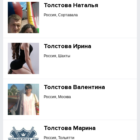
Толстова Наталья
Россия, Сортавала
Толстова Ирина
Россия, Шахты
Толстова Валентина
Россия, Москва
Толстова Марина
Россия, Тольятти