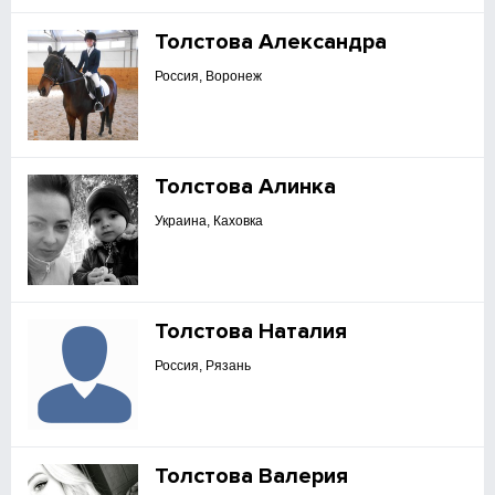
Толстова Александра
Россия, Воронеж
Толстова Алинка
Украина, Каховка
Толстова Наталия
Россия, Рязань
Толстова Валерия