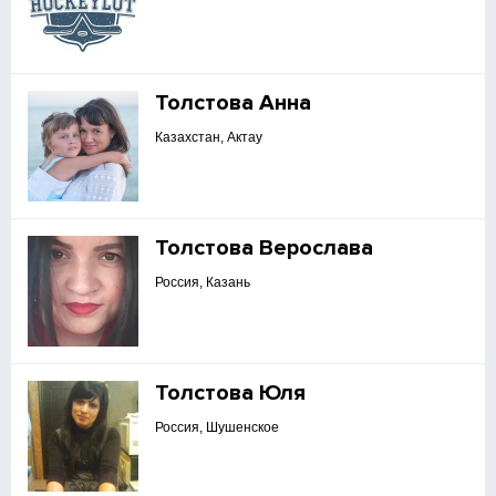
Толстова Анна
Казахстан, Актау
Толстова Верослава
Россия, Казань
Толстова Юля
Россия, Шушенское