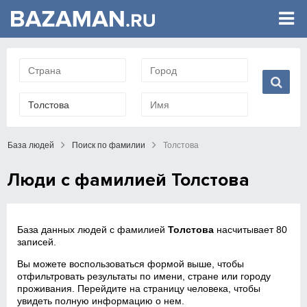
База людей
Поиск по фамилии
Толстова
Люди с фамилией Толстова
База данных людей с фамилией
Толстова
насчитывает 80
записей.
Вы можете воспользоваться формой выше, чтобы
отфильтровать результаты по имени, стране или городу
проживания. Перейдите на страницу человека, чтобы
увидеть полную информацию о нем.