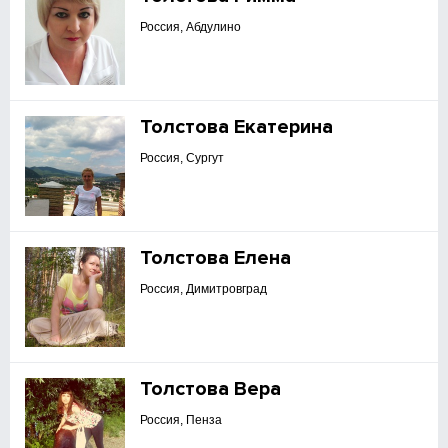
Россия, Абдулино
Толстова Екатерина
Россия, Сургут
Толстова Елена
Россия, Димитровград
Толстова Вера
Россия, Пенза