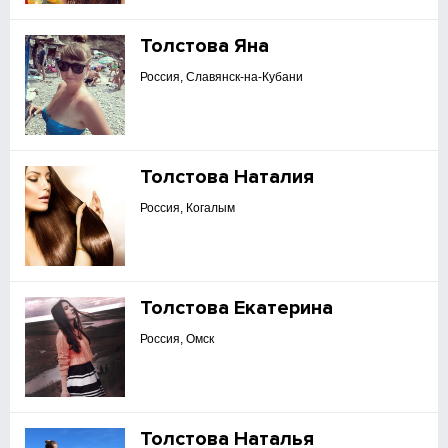
Толстова Яна
Россия, Славянск-на-Кубани
Толстова Наталия
Россия, Когалым
Толстова Екатерина
Россия, Омск
Толстова Наталья