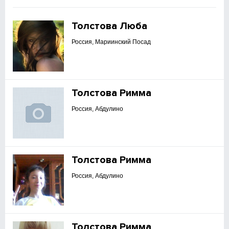
Толстова Люба
Россия, Мариинский Посад
Толстова Римма
Россия, Абдулино
Толстова Римма
Россия, Абдулино
Толстова Римма