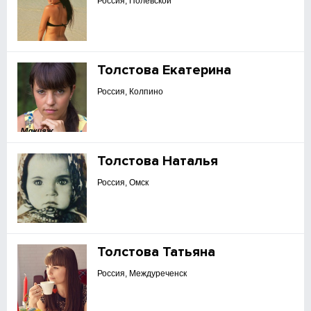
Россия, Полевской
Толстова Екатерина
Россия, Колпино
Толстова Наталья
Россия, Омск
Толстова Татьяна
Россия, Междуреченск