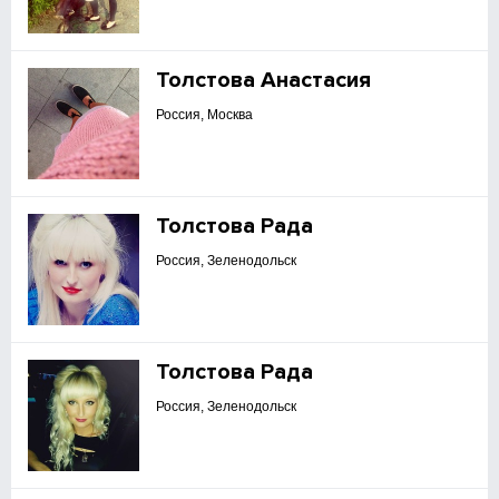
Толстова Анастасия
Россия, Москва
Толстова Рада
Россия, Зеленодольск
Толстова Рада
Россия, Зеленодольск