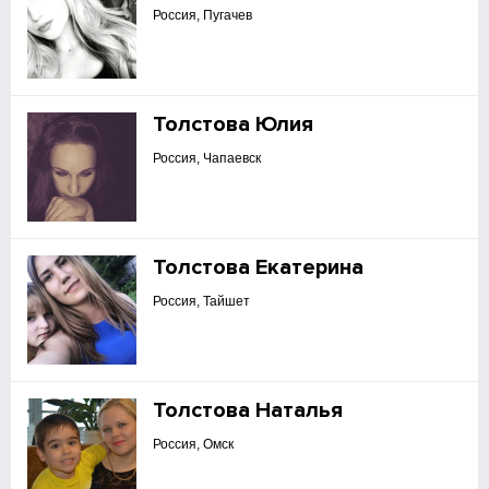
Россия, Пугачев
Толстова Юлия
Россия, Чапаевск
Толстова Екатерина
Россия, Тайшет
Толстова Наталья
Россия, Омск