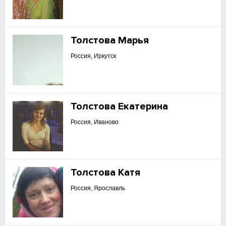
Толстова Марья
Россия, Иркутск
Толстова Екатерина
Россия, Иваново
Толстова Катя
Россия, Ярославль