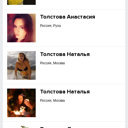
Толстова Анастасия
Россия, Руза
Толстова Наталья
Россия, Москва
Толстова Наталья
Россия, Москва