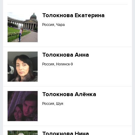
Толокнова Екатерина
Россия, Чара
Толокнова Анна
Россия, Ногинск-9
Толокнова Алёнка
Россия, Шуя
Толокнова Нина