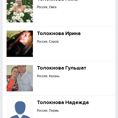
Россия, Омск
Толокнова Ирина
Россия, Серов
Толокнова Гульшат
Россия, Казань
Толокнова Надежда
Россия, Пермь