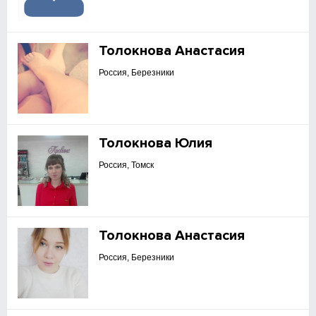
Толокнова Анастасия
Россия, Березники
Толокнова Юлия
Россия, Томск
Толокнова Анастасия
Россия, Березники