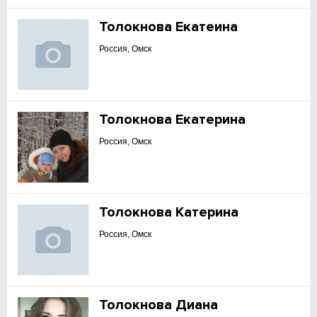
Толокнова Екатеина
Россия, Омск
Толокнова Екатерина
Россия, Омск
Толокнова Катерина
Россия, Омск
Толокнова Диана