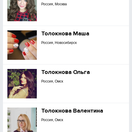
Россия, Москва
Толокнова Маша
Россия, Новосибирск
Толокнова Ольга
Россия, Омск
Толокнова Валентина
Россия, Омск