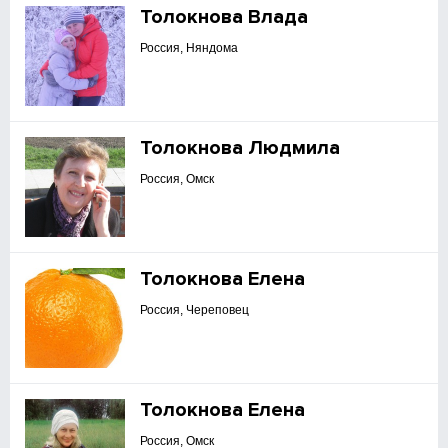
Толокнова Влада
Россия, Няндома
Толокнова Людмила
Россия, Омск
Толокнова Елена
Россия, Череповец
Толокнова Елена
Россия, Омск