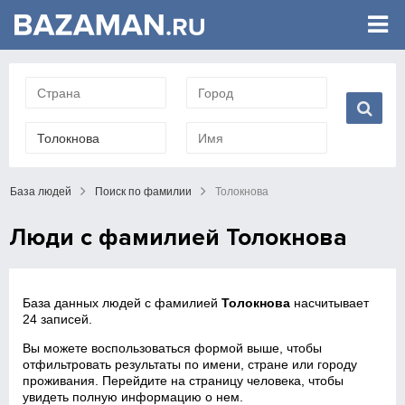
База людей
Поиск по фамилии
Толокнова
Люди с фамилией Толокнова
База данных людей с фамилией
Толокнова
насчитывает
24 записей.
Вы можете воспользоваться формой выше, чтобы
отфильтровать результаты по имени, стране или городу
проживания. Перейдите на страницу человека, чтобы
увидеть полную информацию о нем.