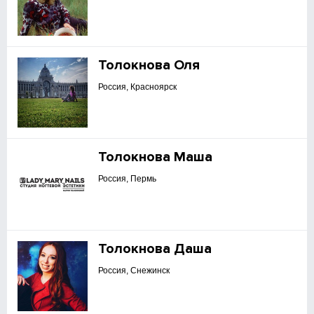
Толокнова Оля
Россия, Красноярск
Толокнова Маша
Россия, Пермь
Толокнова Даша
Россия, Снежинск