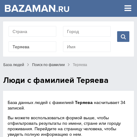
База людей
Поиск по фамилии
Теряева
Люди с фамилией Теряева
База данных людей с фамилией
Теряева
насчитывает 34
записей.
Вы можете воспользоваться формой выше, чтобы
отфильтровать результаты по имени, стране или городу
проживания. Перейдите на страницу человека, чтобы
увидеть полную информацию о нем.