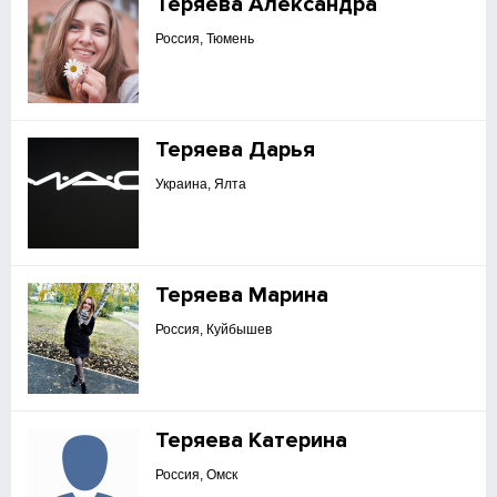
Теряева Александра
Россия, Тюмень
Теряева Дарья
Украина, Ялта
Теряева Марина
Россия, Куйбышев
Теряева Катерина
Россия, Омск