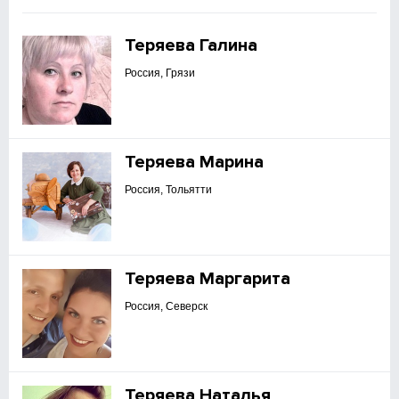
Теряева Галина
Россия, Грязи
Теряева Марина
Россия, Тольятти
Теряева Маргарита
Россия, Северск
Теряева Наталья