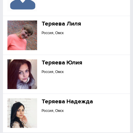
Теряева Лиля
Россия, Омск
Теряева Юлия
Россия, Омск
Теряева Надежда
Россия, Омск