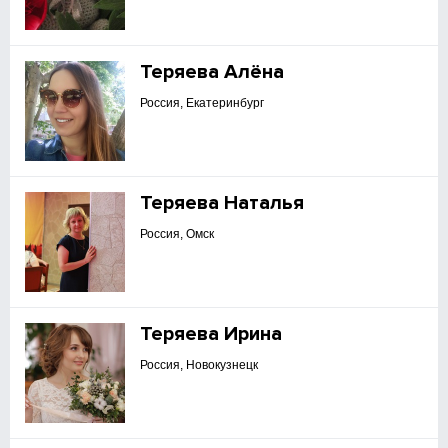
Теряева Алёна
Россия, Екатеринбург
Теряева Наталья
Россия, Омск
Теряева Ирина
Россия, Новокузнецк