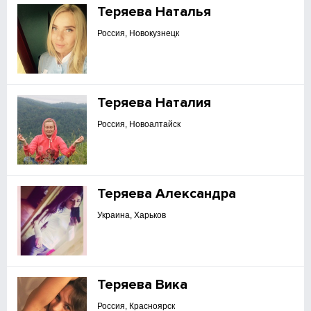
Теряева Наталья
Россия, Новокузнецк
Теряева Наталия
Россия, Новоалтайск
Теряева Александра
Украина, Харьков
Теряева Вика
Россия, Красноярск