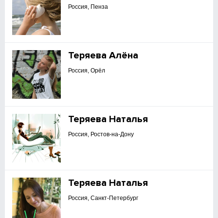
Россия, Пенза
Теряева Алёна
Россия, Орёл
Теряева Наталья
Россия, Ростов-на-Дону
Теряева Наталья
Россия, Санкт-Петербург