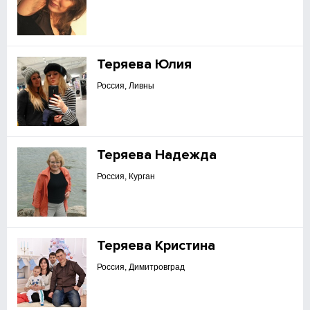
Теряева Юлия
Россия, Ливны
Теряева Надежда
Россия, Курган
Теряева Кристина
Россия, Димитровград