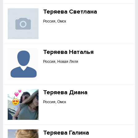
Теряева Светлана
Россия, Омск
Теряева Наталья
Россия, Новая Ляля
Теряева Диана
Россия, Омск
Теряева Галина