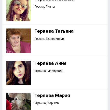
Россия, Ливны
Теряева Татьяна
Россия, Екатеринбург
Теряева Анна
Украина, Мариуполь
Теряева Мария
Украина, Харьков