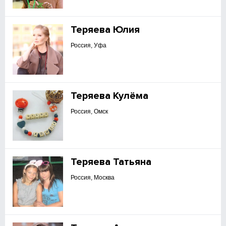
Теряева Юлия
Россия, Уфа
Теряева Кулёма
Россия, Омск
Теряева Татьяна
Россия, Москва