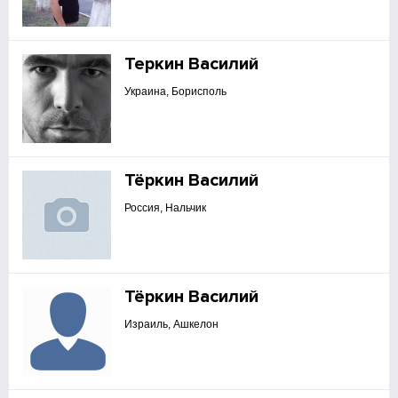
Теркин Василий
Украина, Борисполь
Тёркин Василий
Россия, Нальчик
Тёркин Василий
Израиль, Ашкелон