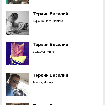
Теркин Василий
Буркина-Фасо, Banfora
Теркин Василий
Беларусь, Минск
Теркин Василий
Россия, Москва