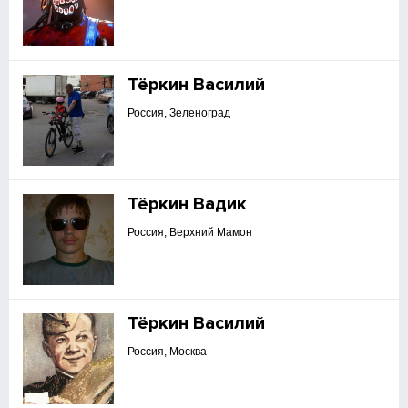
Тёркин Василий
Россия, Зеленоград
Тёркин Вадик
Россия, Верхний Мамон
Тёркин Василий
Россия, Москва