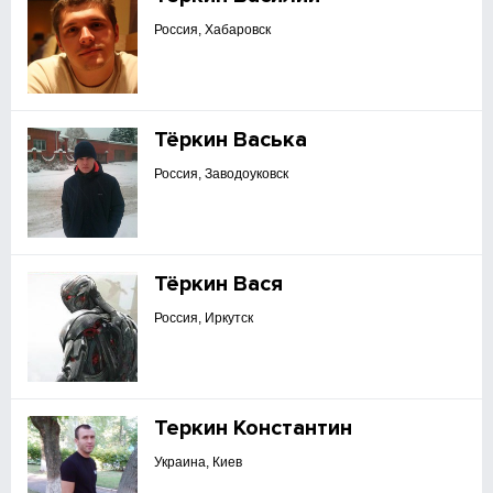
Россия, Хабаровск
Тёркин Васька
Россия, Заводоуковск
Тёркин Вася
Россия, Иркутск
Теркин Константин
Украина, Киев