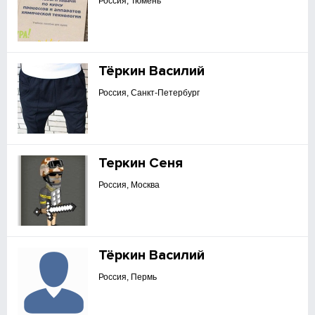
Россия, Тюмень
Тёркин Василий
Россия, Санкт-Петербург
Теркин Сеня
Россия, Москва
Тёркин Василий
Россия, Пермь