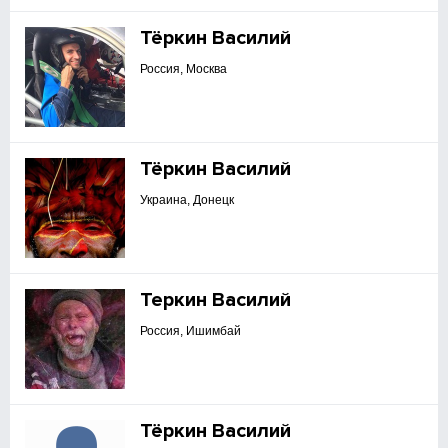
Тёркин Василий
Россия, Москва
Тёркин Василий
Украина, Донецк
Теркин Василий
Россия, Ишимбай
Тёркин Василий