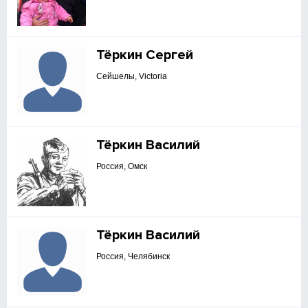
Тёркин Сергей
Сейшелы, Victoria
Тёркин Василий
Россия, Омск
Тёркин Василий
Россия, Челябинск