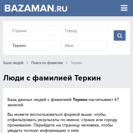
База людей
Поиск по фамилии
Теркин
Люди с фамилией Теркин
База данных людей с фамилией
Теркин
насчитывает 47
записей.
Вы можете воспользоваться формой выше, чтобы
отфильтровать результаты по имени, стране или городу
проживания. Перейдите на страницу человека, чтобы
увидеть полную информацию о нем.