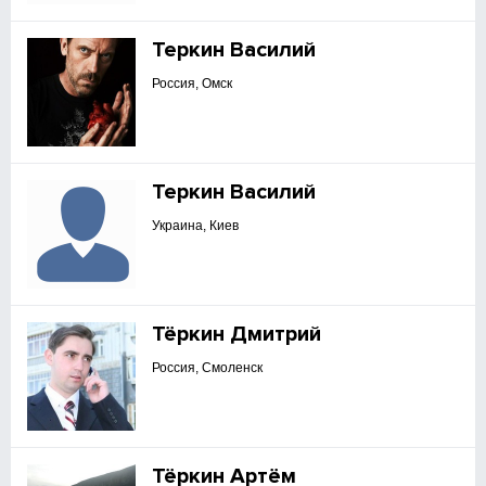
Теркин Василий
Россия, Омск
Теркин Василий
Украина, Киев
Тёркин Дмитрий
Россия, Смоленск
Тёркин Артём