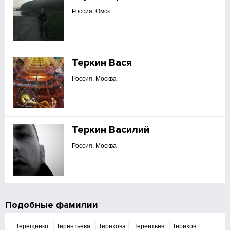
Россия, Омск
Теркин Вася
Россия, Москва
Теркин Василий
Россия, Москва
Подобные фамилии
Терещенко
Терентьева
Терехова
Терентьев
Терехов