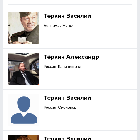
Теркин Василий
Беларусь, Минск
Тёркин Александр
Россия, Калининград
Теркин Василий
Россия, Смоленск
Теркин Василий