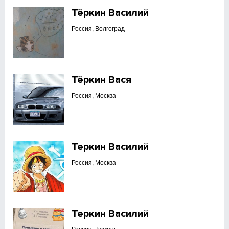
Тёркин Василий
Россия, Волгоград
Тёркин Вася
Россия, Москва
Теркин Василий
Россия, Москва
Теркин Василий