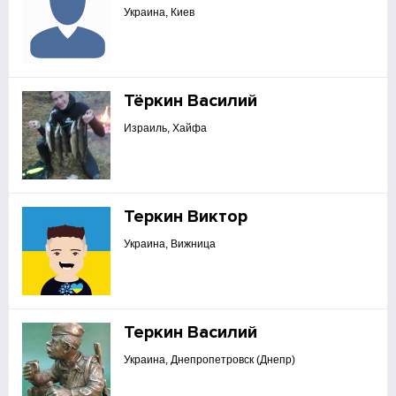
Украина, Киев
Тёркин Василий
Израиль, Хайфа
Теркин Виктор
Украина, Вижница
Теркин Василий
Украина, Днепропетровск (Днепр)