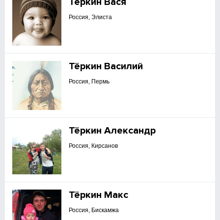
Теркин Вася
Россия, Элиста
Тёркин Василий
Россия, Пермь
Тёркин Александр
Россия, Кирсанов
Тёркин Макс
Россия, Бискамжа