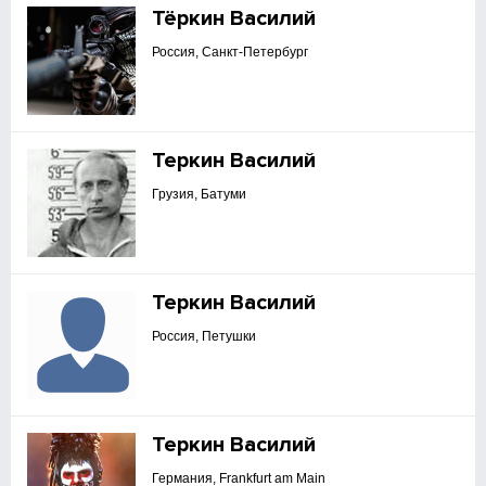
Тёркин Василий
Россия, Санкт-Петербург
Теркин Василий
Грузия, Батуми
Теркин Василий
Россия, Петушки
Теркин Василий
Германия, Frankfurt am Main