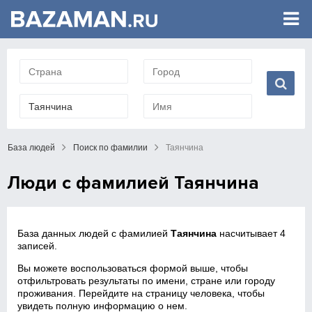
База людей
Поиск по фамилии
Таянчина
Люди с фамилией Таянчина
База данных людей с фамилией
Таянчина
насчитывает 4
записей.
Вы можете воспользоваться формой выше, чтобы
отфильтровать результаты по имени, стране или городу
проживания. Перейдите на страницу человека, чтобы
увидеть полную информацию о нем.