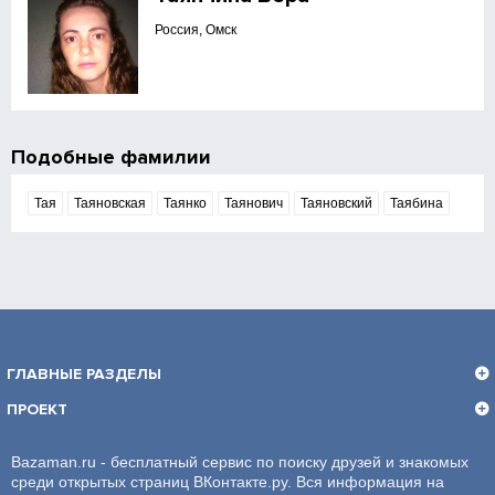
Россия, Омск
Подобные фамилии
Тая
Таяновская
Таянко
Таянович
Таяновский
Таябина
ГЛАВНЫЕ РАЗДЕЛЫ
ПРОЕКТ
Bazaman.ru - бесплатный сервис по поиску друзей и знакомых
среди открытых страниц ВКонтакте.ру. Вся информация на