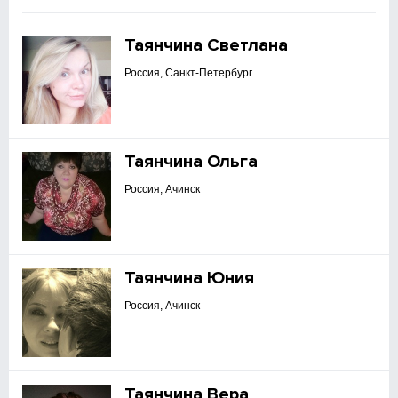
Таянчина Светлана
Россия, Санкт-Петербург
Таянчина Ольга
Россия, Ачинск
Таянчина Юния
Россия, Ачинск
Таянчина Вера