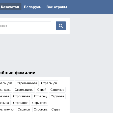
Казахстан
Беларусь
Все страны
обные фамилии
рельцова
Стрельникова
Стрельцов
релкова
Стрельников
Строй
Стрелков
рахова
Строганова
Стрелец
Струкова
рокина
Строганов
Стрижова
рельченко
Страхов
Строкова
Струк