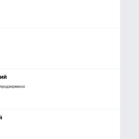
ий
епродзержинск
й