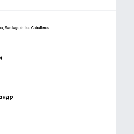
, Santiago de los Caballeros
й
андр