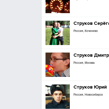
Струков Серёг
Россия, Коченево
Струков Дмитр
Россия, Москва
Струков Юрий
Россия, Новосибирск