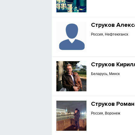
Струков Алекс
Россия, Нефтеюганск
Струков Кирил
Беларусь, Минск
Струков Роман
Россия, Воронеж