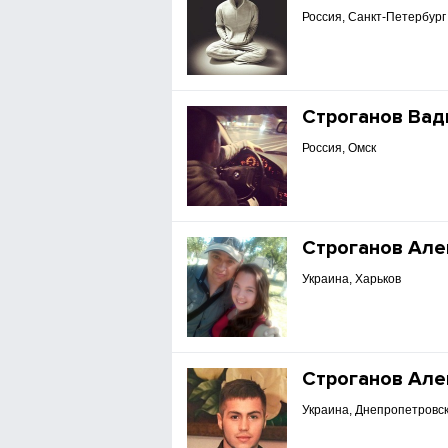
Россия, Санкт-Петербург
Строганов Вад
Россия, Омск
Строганов Але
Украина, Харьков
Строганов Але
Украина, Днепропетровск