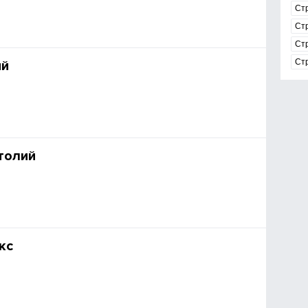
Ст
Ст
Стр
Ст
ий
толий
кс