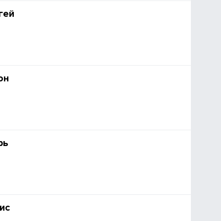
гей
он
рь
ис