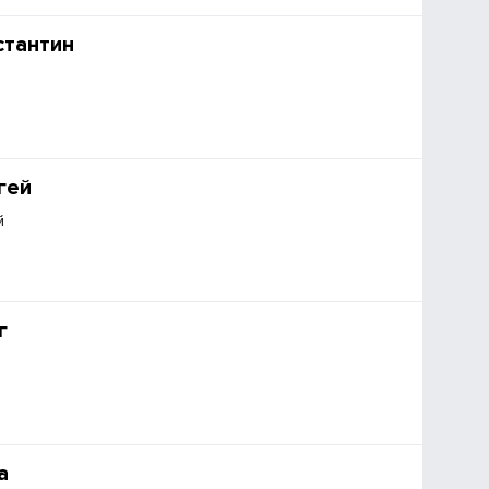
стантин
гей
й
г
а