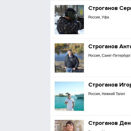
Строганов Сер
Россия, Уфа
Строганов Ант
Россия, Санкт-Петербург
Строганов Иго
Россия, Нижний Тагил
Строганов Ден