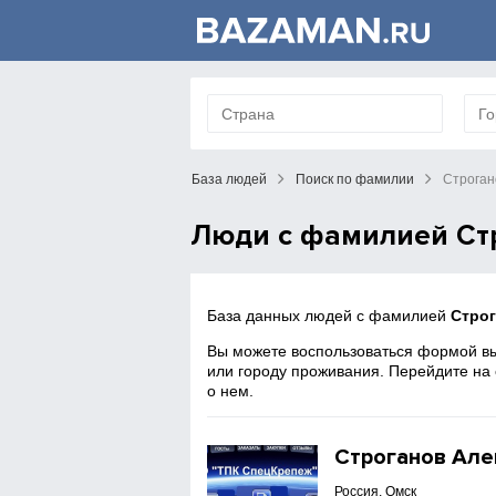
База людей
Поиск по фамилии
Строган
Люди с фамилией Ст
База данных людей с фамилией
Стро
Вы можете воспользоваться формой вы
или городу проживания. Перейдите на
о нем.
Строганов Але
Россия, Омск