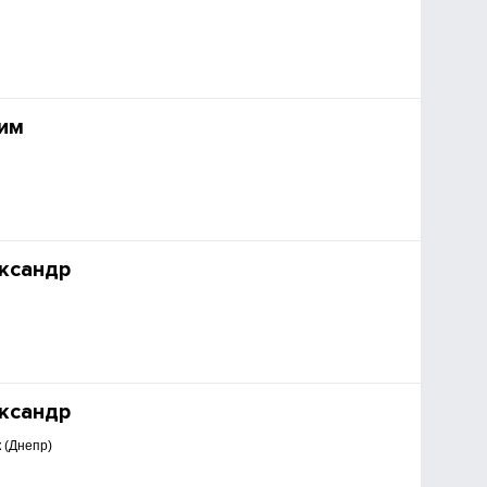
им
ксандр
ксандр
 (Днепр)