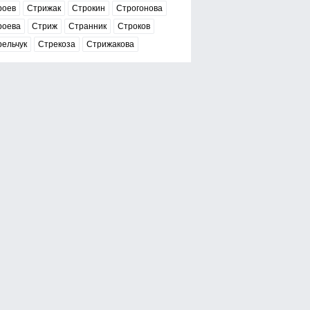
роев
Стрижак
Строкин
Строгонова
роева
Стриж
Странник
Строков
ельчук
Стрекоза
Стрижакова