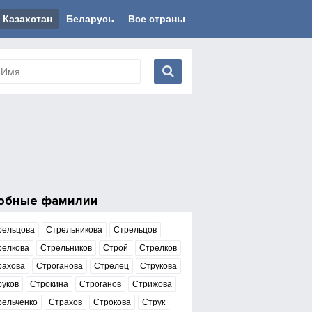
Казахстан
Беларусь
Все страны
обные фамилии
рельцова
Стрельникова
Стрельцов
релкова
Стрельников
Строй
Стрелков
рахова
Строганова
Стрелец
Струкова
руков
Строкина
Строганов
Стрижова
рельченко
Страхов
Строкова
Струк