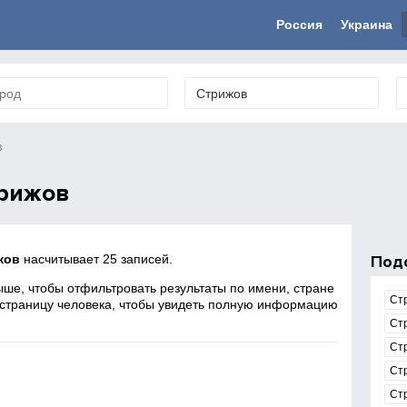
Россия
Украина
в
трижов
жов
насчитывает 25 записей.
Под
ше, чтобы отфильтровать результаты по имени, стране
Ст
 страницу человека, чтобы увидеть полную информацию
Ст
Ст
Ст
Ст