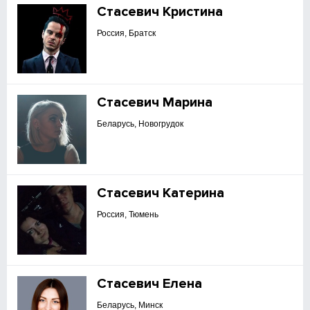
Стасевич Кристина
Россия, Братск
Стасевич Марина
Беларусь, Новогрудок
Стасевич Катерина
Россия, Тюмень
Стасевич Елена
Беларусь, Минск