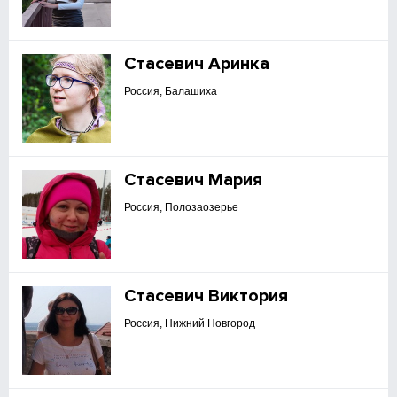
Стасевич Аринка
Россия, Балашиха
Стасевич Мария
Россия, Полозаозерье
Стасевич Виктория
Россия, Нижний Новгород