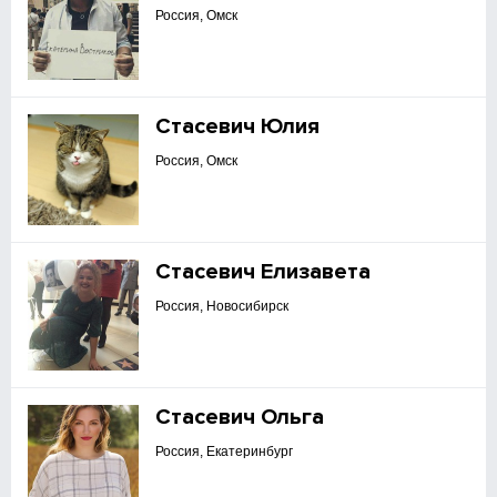
Россия, Омск
Стасевич Юлия
Россия, Омск
Стасевич Елизавета
Россия, Новосибирск
Стасевич Ольга
Россия, Екатеринбург