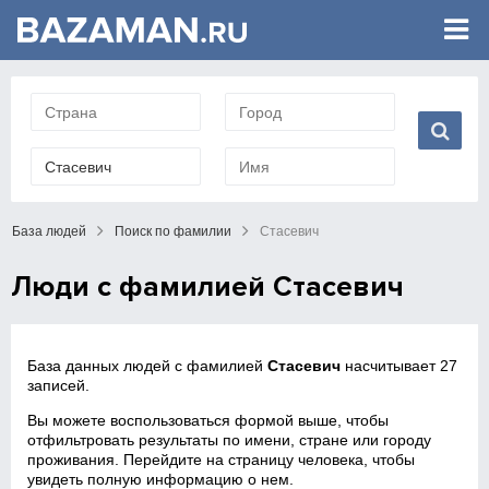
База людей
Поиск по фамилии
Стасевич
Люди с фамилией Стасевич
База данных людей с фамилией
Стасевич
насчитывает 27
записей.
Вы можете воспользоваться формой выше, чтобы
отфильтровать результаты по имени, стране или городу
проживания. Перейдите на страницу человека, чтобы
увидеть полную информацию о нем.