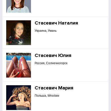
Стасевич Наталия
Украина, Умань
Стасевич Юлия
Россия, Солнечногорск
Стасевич Мария
Польша, Wrocław