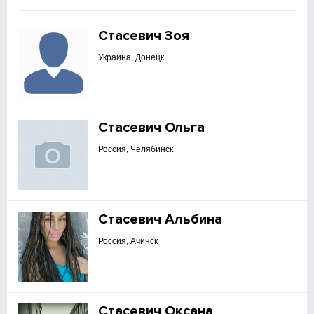
Стасевич Зоя
Украина, Донецк
Стасевич Ольга
Россия, Челябинск
Стасевич Альбина
Россия, Ачинск
Стасевич Оксана