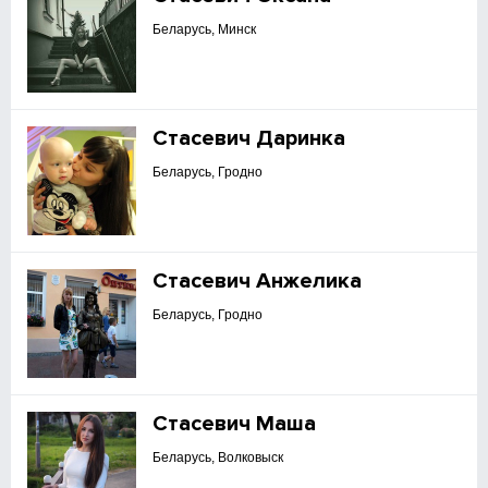
Беларусь, Минск
Стасевич Даринка
Беларусь, Гродно
Стасевич Анжелика
Беларусь, Гродно
Стасевич Маша
Беларусь, Волковыск