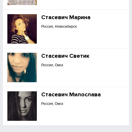
Стасевич Марина
Россия, Новосибирск
Стасевич Светик
Россия, Омск
Стасевич Милослава
Россия, Омск