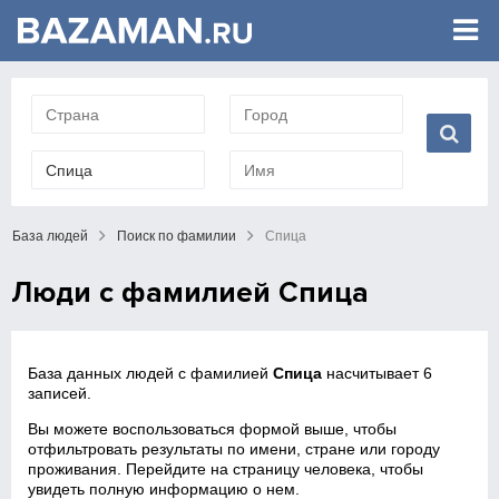
База людей
Поиск по фамилии
Спица
Люди с фамилией Спица
База данных людей с фамилией
Спица
насчитывает 6
записей.
Вы можете воспользоваться формой выше, чтобы
отфильтровать результаты по имени, стране или городу
проживания. Перейдите на страницу человека, чтобы
увидеть полную информацию о нем.