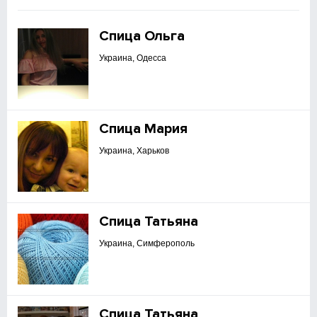
Спица Ольга
Украина, Одесса
Спица Мария
Украина, Харьков
Спица Татьяна
Украина, Симферополь
Спица Татьяна