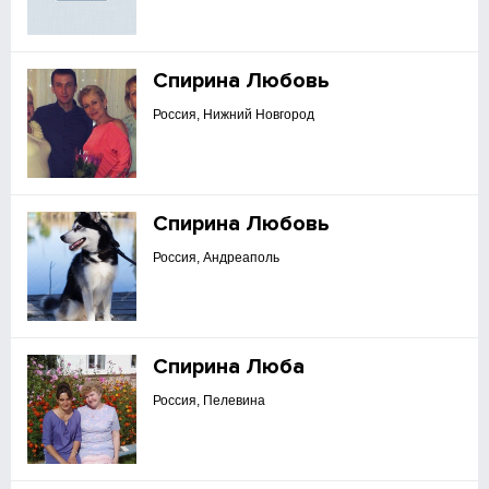
Спирина Любовь
Россия, Нижний Новгород
Спирина Любовь
Россия, Андреаполь
Спирина Люба
Россия, Пелевина