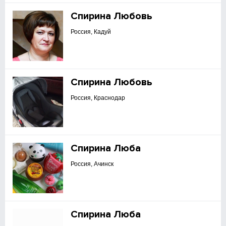
Спирина Любовь
Россия, Кадуй
Спирина Любовь
Россия, Краснодар
Спирина Люба
Россия, Ачинск
Спирина Люба