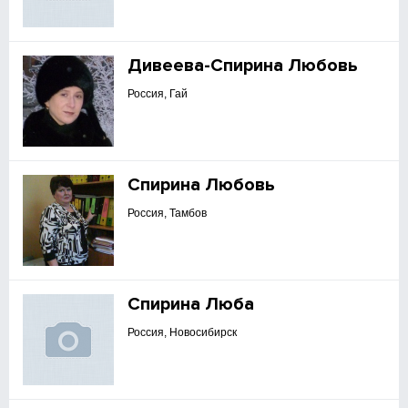
Дивеева-Спирина Любовь
Россия, Гай
Спирина Любовь
Россия, Тамбов
Спирина Люба
Россия, Новосибирск