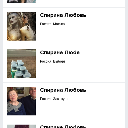
Спирина Любовь
Россия, Москва
Спирина Люба
Россия, Выборг
Спирина Любовь
Россия, Златоуст
Спирина Любовь