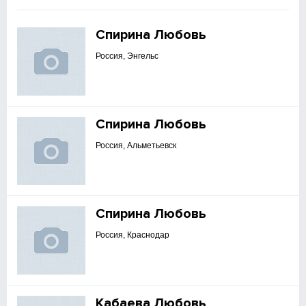
Спирина Любовь
Россия, Энгельс
Спирина Любовь
Россия, Альметьевск
Спирина Любовь
Россия, Краснодар
Кабаева Любовь