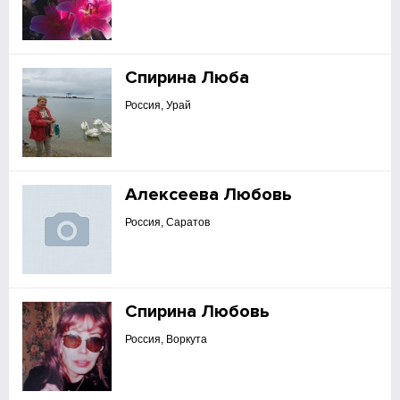
Спирина Люба
Россия, Урай
Алексеева Любовь
Россия, Саратов
Спирина Любовь
Россия, Воркута