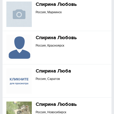
Спирина Любовь
Россия, Мариинск
Спирина Любовь
Россия, Красноярск
Спирина Люба
Россия, Саратов
Спирина Любовь
Россия, Новосибирск