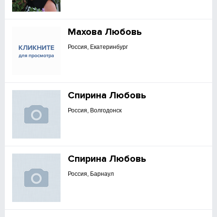
Махова Любовь
Россия, Екатеринбург
Спирина Любовь
Россия, Волгодонск
Спирина Любовь
Россия, Барнаул