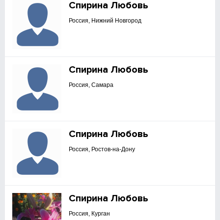
Спирина Любовь
Россия, Нижний Новгород
Спирина Любовь
Россия, Самара
Спирина Любовь
Россия, Ростов-на-Дону
Спирина Любовь
Россия, Курган