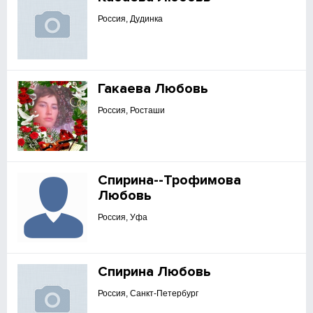
Россия, Дудинка
Гакаева Любовь
Россия, Росташи
Спирина--Трофимова
Любовь
Россия, Уфа
Спирина Любовь
Россия, Санкт-Петербург