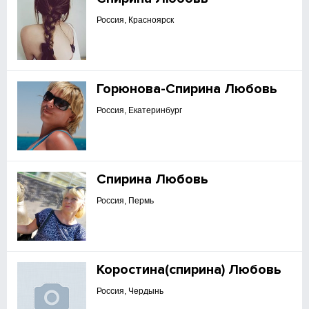
Россия, Красноярск
Горюнова-Спирина Любовь
Россия, Екатеринбург
Спирина Любовь
Россия, Пермь
Коростина(спирина) Любовь
Россия, Чердынь