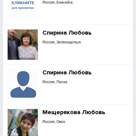
Россия, Енисейск
Спирина Любовь
Россия, Зеленодольск
Спирина Любовь
Россия, Пенза
Мещерякова Любовь
Россия, Омск