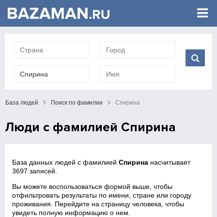
База людей
Поиск по фамилии
Спирина
Люди с фамилией Спирина
База данных людей с фамилией
Спирина
насчитывает
3697 записей.
Вы можете воспользоваться формой выше, чтобы
отфильтровать результаты по имени, стране или городу
проживания. Перейдите на страницу человека, чтобы
увидеть полную информацию о нем.