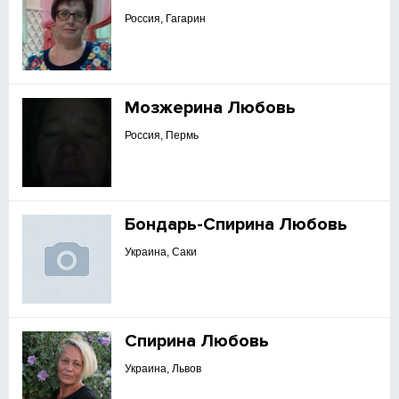
Россия, Гагарин
Мозжерина Любовь
Россия, Пермь
Бондарь-Спирина Любовь
Украина, Саки
Спирина Любовь
Украина, Львов