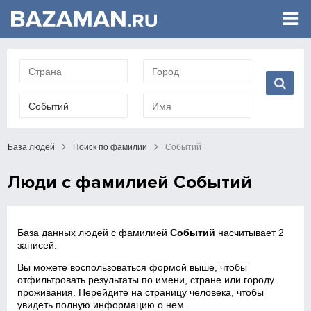
База людей
Поиск по фамилии
Событий
Люди с фамилией Событий
База данных людей с фамилией
Событий
насчитывает 2
записей.
Вы можете воспользоваться формой выше, чтобы
отфильтровать результаты по имени, стране или городу
проживания. Перейдите на страницу человека, чтобы
увидеть полную информацию о нем.