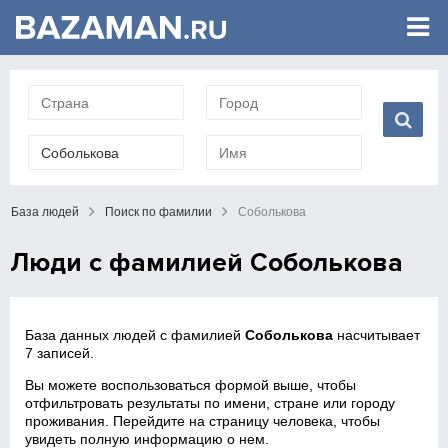
База людей
Поиск по фамилии
Соболькова
Люди с фамилией Соболькова
База данных людей с фамилией
Соболькова
насчитывает
7 записей.
Вы можете воспользоваться формой выше, чтобы
отфильтровать результаты по имени, стране или городу
проживания. Перейдите на страницу человека, чтобы
увидеть полную информацию о нем.