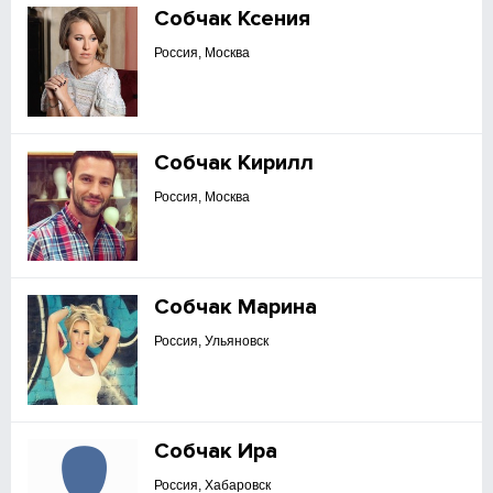
Собчак Ксения
Россия, Москва
Собчак Кирилл
Россия, Москва
Собчак Марина
Россия, Ульяновск
Собчак Ира
Россия, Хабаровск