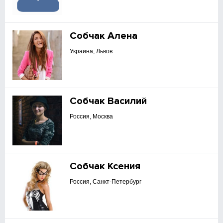
Собчак Алена
Украина, Львов
Собчак Василий
Россия, Москва
Собчак Ксения
Россия, Санкт-Петербург