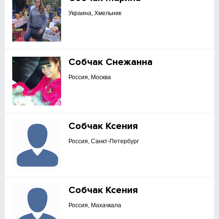
Украина, Хмельник
Собчак Снежанна
Россия, Москва
Собчак Ксения
Россия, Санкт-Петербург
Собчак Ксения
Россия, Махачкала