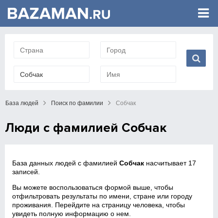
База людей
Поиск по фамилии
Собчак
Люди с фамилией Собчак
База данных людей с фамилией
Собчак
насчитывает 17
записей.
Вы можете воспользоваться формой выше, чтобы
отфильтровать результаты по имени, стране или городу
проживания. Перейдите на страницу человека, чтобы
увидеть полную информацию о нем.