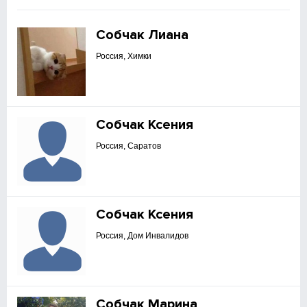
Собчак Лиана
Россия, Химки
Собчак Ксения
Россия, Саратов
Собчак Ксения
Россия, Дом Инвалидов
Собчак Марина