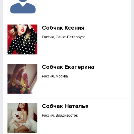
Собчак Ксения
Россия, Санкт-Петербург
Собчак Екатерина
Россия, Москва
Собчак Наталья
Россия, Владивосток