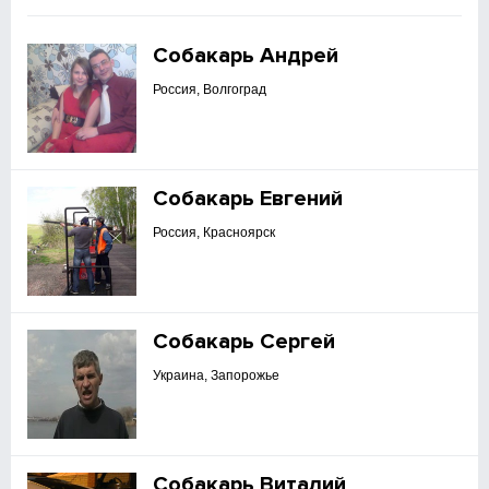
Собакарь Андрей
Россия, Волгоград
Собакарь Евгений
Россия, Красноярск
Собакарь Сергей
Украина, Запорожье
Собакарь Виталий