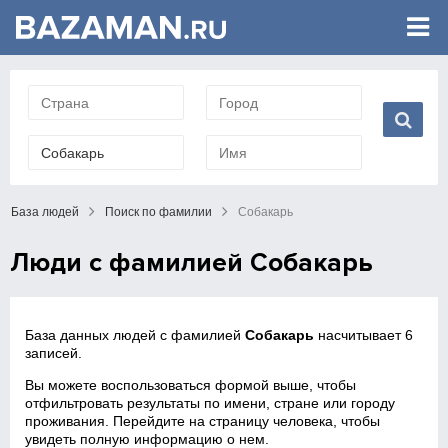
База людей
Поиск по фамилии
Собакарь
Люди с фамилией Собакарь
База данных людей с фамилией
Собакарь
насчитывает 6
записей.
Вы можете воспользоваться формой выше, чтобы
отфильтровать результаты по имени, стране или городу
проживания. Перейдите на страницу человека, чтобы
увидеть полную информацию о нем.