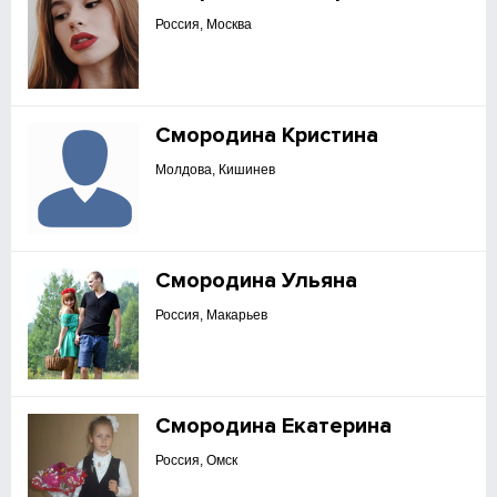
Россия, Москва
Смородина Кристина
Молдова, Кишинев
Смородина Ульяна
Россия, Макарьев
Смородина Екатерина
Россия, Омск