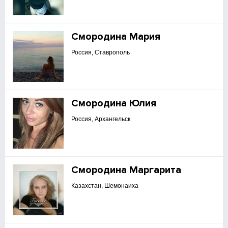
Смородина Мария
Россия, Ставрополь
Смородина Юлия
Россия, Архангельск
Смородина Маргарита
Казахстан, Шемонаиха