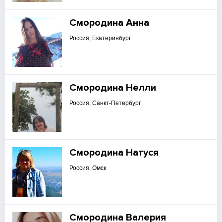
Смородина Анна
Россия, Екатеринбург
Смородина Нелли
Россия, Санкт-Петербург
Смородина Натуся
Россия, Омск
Смородина Валерия