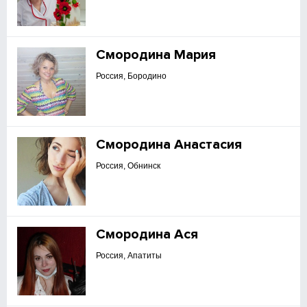
Смородина Мария
Россия, Бородино
Смородина Анастасия
Россия, Обнинск
Смородина Ася
Россия, Апатиты