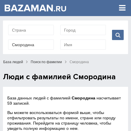
База людей
Поиск по фамилии
Смородина
Люди с фамилией Смородина
База данных людей с фамилией
Смородина
насчитывает
59 записей.
Вы можете воспользоваться формой выше, чтобы
отфильтровать результаты по имени, стране или городу
проживания. Перейдите на страницу человека, чтобы
увидеть полную информацию о нем.