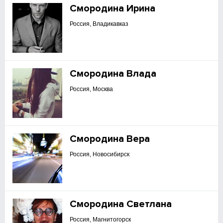
Смородина Ирина
Россия, Владикавказ
Смородина Влада
Россия, Москва
Смородина Вера
Россия, Новосибирск
Смородина Светлана
Россия, Магнитогорск