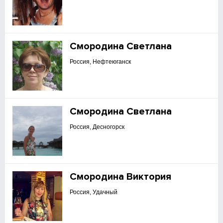
Смородина Светлана
Россия, Нефтеюганск
Смородина Светлана
Россия, Десногорск
Смородина Виктория
Россия, Удачный