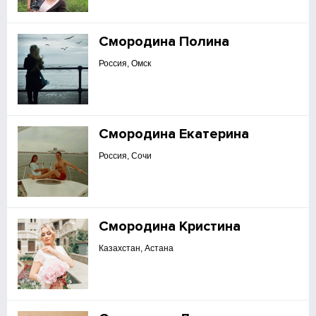
Смородина Полина
Россия, Омск
Смородина Екатерина
Россия, Сочи
Смородина Кристина
Казахстан, Астана