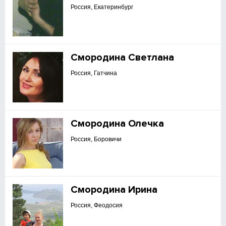
Россия, Екатеринбург
Смородина Светлана
Россия, Гатчина
Смородина Олечка
Россия, Боровичи
Смородина Ирина
Россия, Феодосия