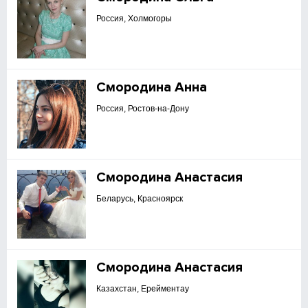
Россия, Холмогоры
Смородина Анна
Россия, Ростов-на-Дону
Смородина Анастасия
Беларусь, Красноярск
Смородина Анастасия
Казахстан, Ерейментау