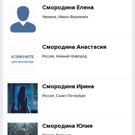
Смородина Елена
Украина, Ивано-Франковск
Смородина Анастасия
Россия, Нижний Новгород
Смородина Ирина
Россия, Санкт-Петербург
Смородина Юлия