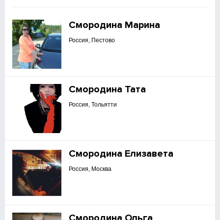
Смородина Марина
Россия, Пестово
Смородина Тата
Россия, Тольятти
Смородина Елизавета
Россия, Москва
Смородина Ольга