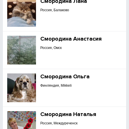
Смородина Лана
Россия, Балаково
Смородина Анастасия
Россия, Омск
Смородина Ольга
Финляндия, Mikkeli
Смородина Наталья
Россия, Междуреченск