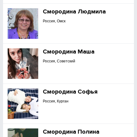
Смородина Людмила
Россия, Омск
Смородина Маша
Россия, Советский
Смородина Софья
Россия, Курган
Смородина Полина