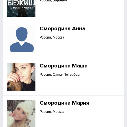
Россия, Воронеж
Смородина Анна
Россия, Москва
Смородина Маша
Россия, Санкт-Петербург
Смородина Мария
Россия, Москва