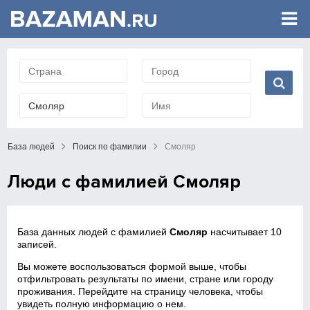
База людей
Поиск по фамилии
Смоляр
Люди с фамилией Смоляр
База данных людей с фамилией
Смоляр
насчитывает 10
записей.
Вы можете воспользоваться формой выше, чтобы
отфильтровать результаты по имени, стране или городу
проживания. Перейдите на страницу человека, чтобы
увидеть полную информацию о нем.