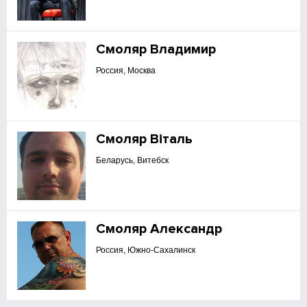
Смоляр Владимир
Россия, Москва
Смоляр Віталь
Беларусь, Витебск
Смоляр Александр
Россия, Южно-Сахалинск