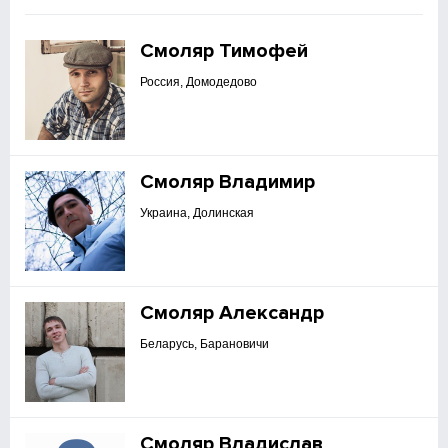
Смоляр Тимофей
Россия, Домодедово
Смоляр Владимир
Украина, Долинская
Смоляр Александр
Беларусь, Барановичи
Смоляр Владислав