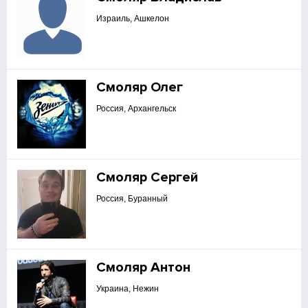
Израиль, Ашкелон
Смоляр Олег
Россия, Архангельск
Смоляр Сергей
Россия, Буранный
Смоляр Антон
Украина, Нежин