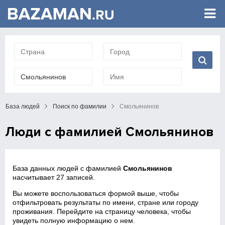
База людей
Поиск по фамилии
Смольянинов
Люди с фамилией Смольянинов
База данных людей с фамилией
Смольянинов
насчитывает 27 записей.
Вы можете воспользоваться формой выше, чтобы
отфильтровать результаты по имени, стране или городу
проживания. Перейдите на страницу человека, чтобы
увидеть полную информацию о нем.