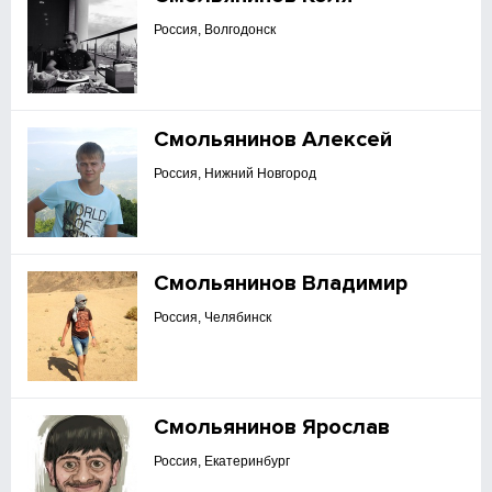
Россия, Волгодонск
Смольянинов Алексей
Россия, Нижний Новгород
Смольянинов Владимир
Россия, Челябинск
Смольянинов Ярослав
Россия, Екатеринбург