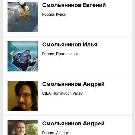
Смольянинов Евгений
Россия, Курск
Смольянинов Илья
Россия, Прокопьевск
Смольянинов Андрей
США, Huntingdon Valley
Смольянинов Андрей
Россия, Липецк