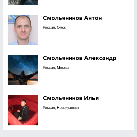
Смольянинов Антон
Россия, Омск
Смольянинов Александр
Россия, Москва
Смольянинов Илья
Россия, Новокузнецк