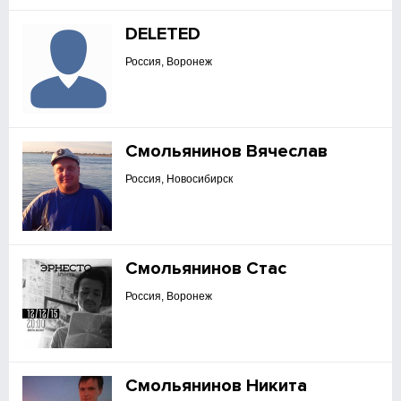
DELETED
Россия, Воронеж
Смольянинов Вячеслав
Россия, Новосибирск
Смольянинов Стас
Россия, Воронеж
Смольянинов Никита