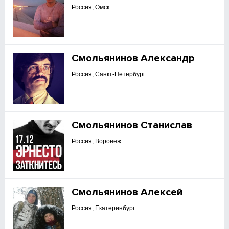
Россия, Омск
Смольянинов Александр
Россия, Санкт-Петербург
Смольянинов Станислав
Россия, Воронеж
Смольянинов Алексей
Россия, Екатеринбург