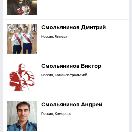
Смольянинов Дмитрий
Россия, Липецк
Смольянинов Виктор
Россия, Каменск-Уральский
Смольянинов Андрей
Россия, Кемерово