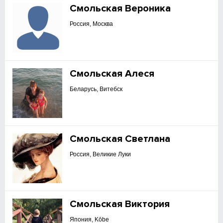
Смольская Вероника
Россия, Москва
Смольская Алеся
Беларусь, Витебск
Смольская Светлана
Россия, Великие Луки
Смольская Виктория
Япония, Kōbe