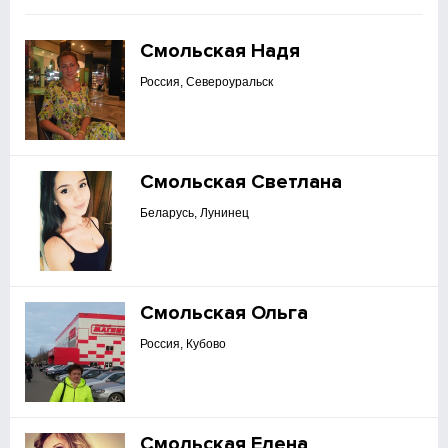
Смольская Надя
Россия, Североуральск
Смольская Светлана
Беларусь, Лунинец
Смольская Ольга
Россия, Кубово
Смольская Елена