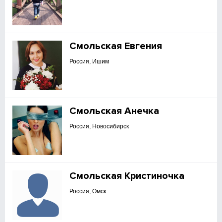
Смольская Евгения
Россия, Ишим
Смольская Анечка
Россия, Новосибирск
Смольская Кристиночка
Россия, Омск