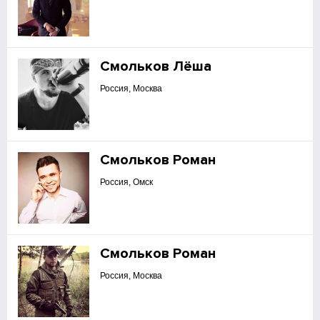
Смольков Лёша
Россия, Москва
Смольков Роман
Россия, Омск
Смольков Роман
Россия, Москва