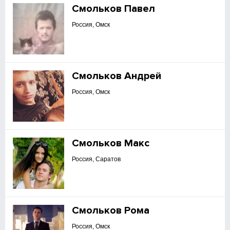
Смольков Павел
Россия, Омск
Смольков Андрей
Россия, Омск
Смольков Макс
Россия, Саратов
Смольков Рома
Россия, Омск