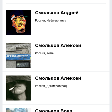
Смольков Андрей
Россия, Нефтеюганск
Смольков Алексей
Россия, Кемь
Смольков Алексей
Россия, Димитровград
Смольков Вова