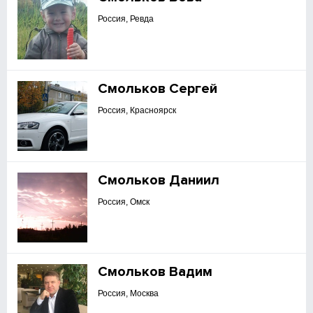
Россия, Ревда
Смольков Сергей
Россия, Красноярск
Смольков Даниил
Россия, Омск
Смольков Вадим
Россия, Москва