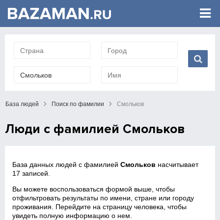
База людей
Поиск по фамилии
Смольков
Люди с фамилией Смольков
База данных людей с фамилией
Смольков
насчитывает
17 записей.
Вы можете воспользоваться формой выше, чтобы
отфильтровать результаты по имени, стране или городу
проживания. Перейдите на страницу человека, чтобы
увидеть полную информацию о нем.