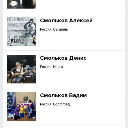
Смольков Алексей
Россия, Сызрань
Смольков Денис
Россия, Ишим
Смольков Вадим
Россия, Волгоград