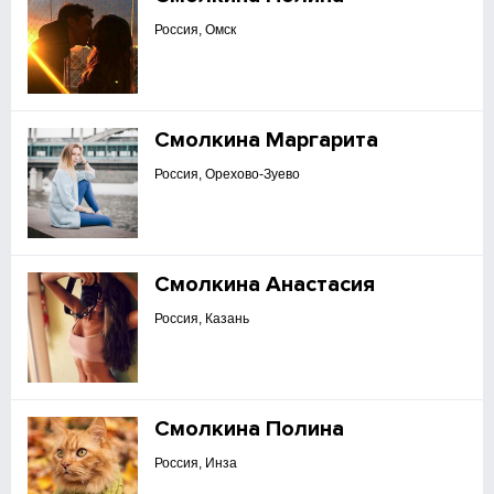
Россия, Омск
Смолкина Маргарита
Россия, Орехово-Зуево
Смолкина Анастасия
Россия, Казань
Смолкина Полина
Россия, Инза