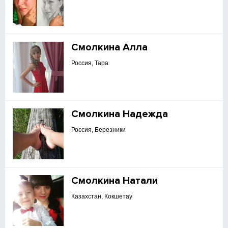
Смолкина Алла
Россия, Тара
Смолкина Надежда
Россия, Березники
Смолкина Натали
Казахстан, Кокшетау