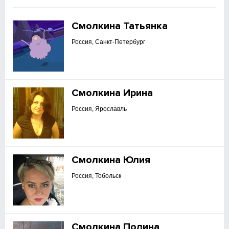
Смолкина Татьянка
Россия, Санкт-Петербург
Смолкина Ирина
Россия, Ярославль
Смолкина Юлия
Россия, Тобольск
Смолкина Полина