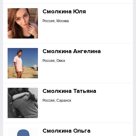
Смолкина Юля
Россия, Москва
Смолкина Ангелина
Россия, Омск
Смолкина Татьяна
Россия, Саранск
Смолкина Ольга