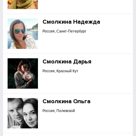
Смолкина Надежда
Россия, Санкт-Петербург
Смолкина Дарья
Россия, Красный Кут
Смолкина Ольга
Россия, Полевской