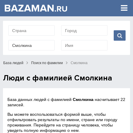
База людей
Поиск по фамилии
Смолкина
Люди с фамилией Смолкина
База данных людей с фамилией
Смолкина
насчитывает 22
записей.
Вы можете воспользоваться формой выше, чтобы
отфильтровать результаты по имени, стране или городу
проживания. Перейдите на страницу человека, чтобы
увидеть полную информацию о нем.