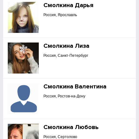
Смолкина Дарья
Россия, Ярославль
Смолкина Лиза
Россия, Санкт-Петербург
Смолкина Валентина
Россия, Ростов-на-Дону
Смолкина Любовь
Россия, Сертолово