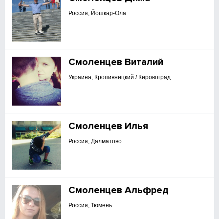
Россия, Йошкар-Ола
Смоленцев Виталий
Украина, Кропивницкий / Кировоград
Смоленцев Илья
Россия, Далматово
Смоленцев Альфред
Россия, Тюмень