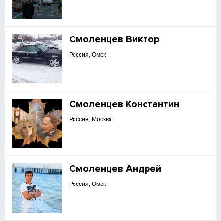
Смоленцев Виктор
Россия, Омск
Смоленцев Константин
Россия, Москва
Смоленцев Андрей
Россия, Омск