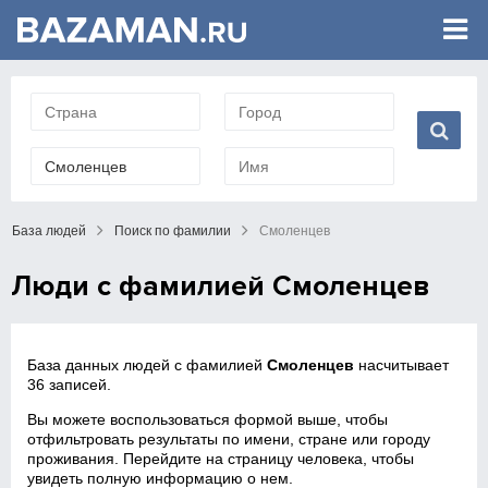
База людей
Поиск по фамилии
Смоленцев
Люди с фамилией Смоленцев
База данных людей с фамилией
Смоленцев
насчитывает
36 записей.
Вы можете воспользоваться формой выше, чтобы
отфильтровать результаты по имени, стране или городу
проживания. Перейдите на страницу человека, чтобы
увидеть полную информацию о нем.