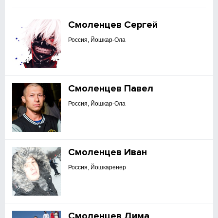
Смоленцев Сергей
Россия, Йошкар-Ола
Смоленцев Павел
Россия, Йошкар-Ола
Смоленцев Иван
Россия, Йошкаренер
Смоленцев Дима