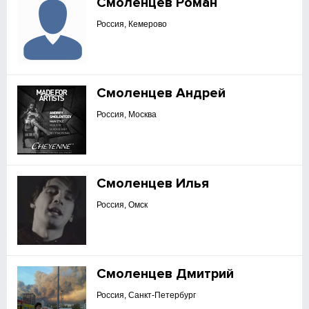
Смоленцев Роман
Россия, Кемерово
Смоленцев Андрей
Россия, Москва
Смоленцев Илья
Россия, Омск
Смоленцев Дмитрий
Россия, Санкт-Петербург