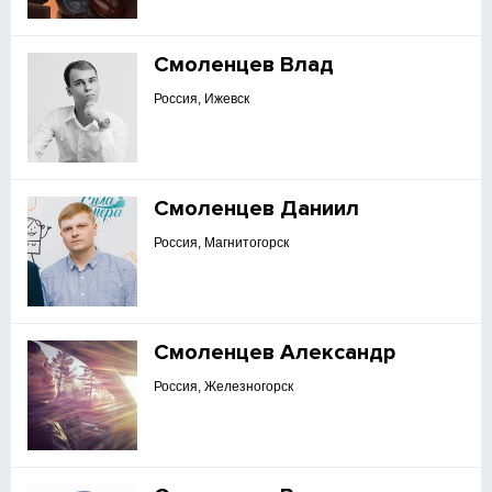
Смоленцев Влад
Россия, Ижевск
Смоленцев Даниил
Россия, Магнитогорск
Смоленцев Александр
Россия, Железногорск