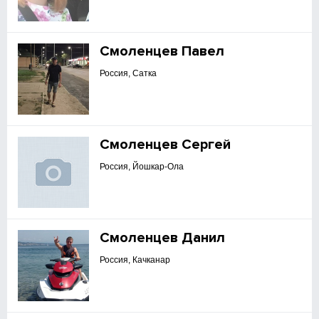
Смоленцев Павел
Россия, Сатка
Смоленцев Сергей
Россия, Йошкар-Ола
Смоленцев Данил
Россия, Качканар