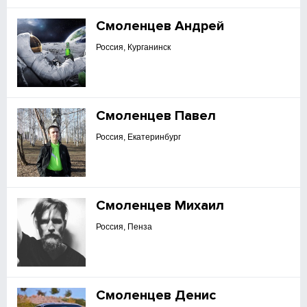
Смоленцев Андрей
Россия, Курганинск
Смоленцев Павел
Россия, Екатеринбург
Смоленцев Михаил
Россия, Пенза
Смоленцев Денис