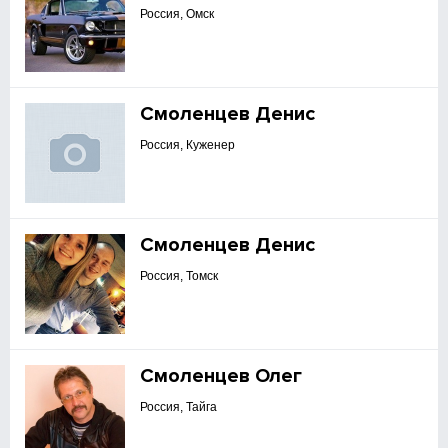
Россия, Омск
Смоленцев Денис
Россия, Куженер
Смоленцев Денис
Россия, Томск
Смоленцев Олег
Россия, Тайга