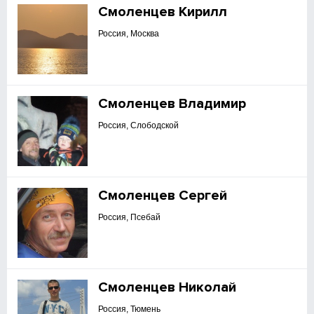
Смоленцев Кирилл
Россия, Москва
Смоленцев Владимир
Россия, Слободской
Смоленцев Сергей
Россия, Псебай
Смоленцев Николай
Россия, Тюмень