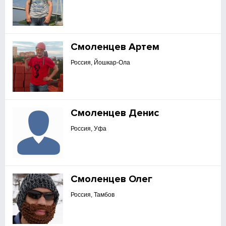
Смоленцев Артем
Россия, Йошкар-Ола
Смоленцев Денис
Россия, Уфа
Смоленцев Олег
Россия, Тамбов