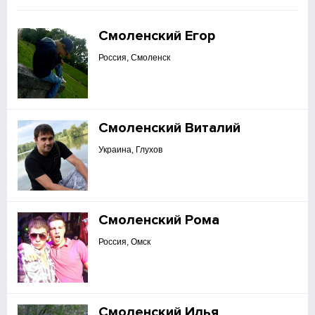
Смоленский Егор
Россия, Смоленск
Смоленский Виталий
Украина, Глухов
Смоленский Рома
Россия, Омск
Смоленский Илья