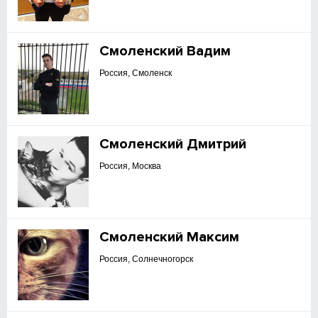
Смоленский Вадим
Россия, Смоленск
Смоленский Дмитрий
Россия, Москва
Смоленский Максим
Россия, Солнечногорск