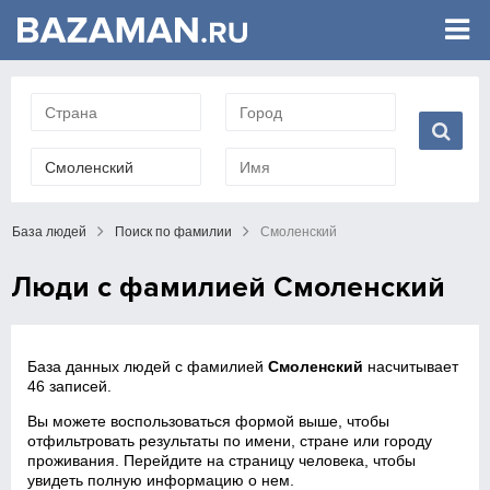
База людей
Поиск по фамилии
Смоленский
Люди с фамилией Смоленский
База данных людей с фамилией
Смоленский
насчитывает
46 записей.
Вы можете воспользоваться формой выше, чтобы
отфильтровать результаты по имени, стране или городу
проживания. Перейдите на страницу человека, чтобы
увидеть полную информацию о нем.