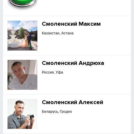
Смоленский Максим
Казахстан, Астана
Смоленский Андрюха
Россия, Уфа
Смоленский Алексей
Беларусь, Гродно