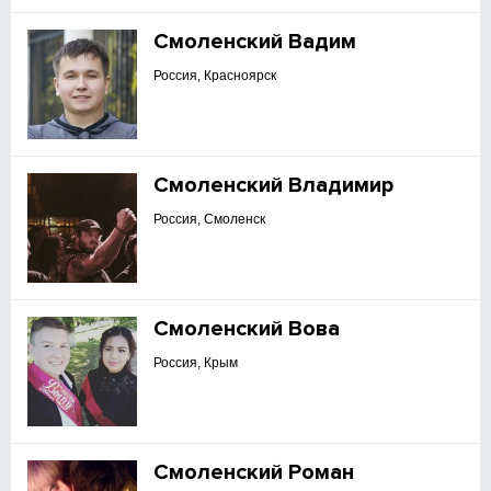
Смоленский Вадим
Россия, Красноярск
Смоленский Владимир
Россия, Смоленск
Смоленский Вова
Россия, Крым
Смоленский Роман