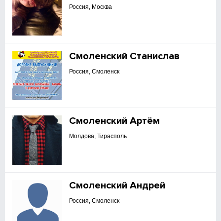
Россия, Москва
Смоленский Станислав
Россия, Смоленск
Смоленский Артём
Молдова, Тирасполь
Смоленский Андрей
Россия, Смоленск