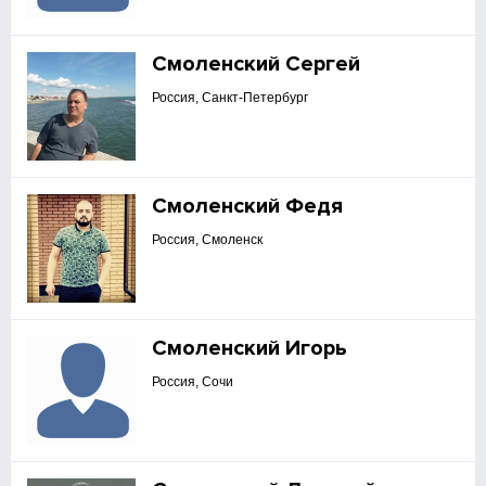
Смоленский Сергей
Россия, Санкт-Петербург
Смоленский Федя
Россия, Смоленск
Смоленский Игорь
Россия, Сочи