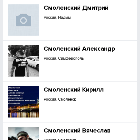
Смоленский Дмитрий
Россия, Надым
Смоленский Александр
Россия, Симферополь
Смоленский Кирилл
Россия, Смоленск
Смоленский Вячеслав