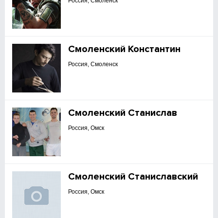
Россия, Смоленск
Смоленский Константин
Россия, Смоленск
Смоленский Станислав
Россия, Омск
Смоленский Станиславский
Россия, Омск