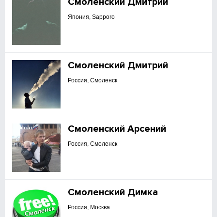
Смоленский Дмитрий
Япония, Sapporo
Смоленский Дмитрий
Россия, Смоленск
Смоленский Арсений
Россия, Смоленск
Смоленский Димка
Россия, Москва