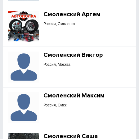
Смоленский Артем
Россия, Смоленск
Смоленский Виктор
Россия, Москва
Смоленский Максим
Россия, Омск
Смоленский Саша