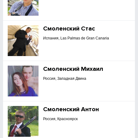
Смоленский Стас
Испания, Las Palmas de Gran Canaria
Смоленский Михаил
Россия, Западная Двина
Смоленский Антон
Россия, Красноярск