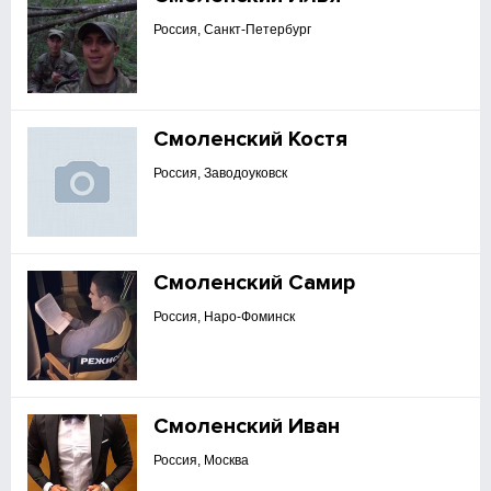
Россия, Санкт-Петербург
Смоленский Костя
Россия, Заводоуковск
Смоленский Самир
Россия, Наро-Фоминск
Смоленский Иван
Россия, Москва