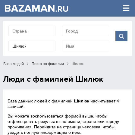
База людей
Поиск по фамилии
Шилюк
Люди с фамилией Шилюк
База данных людей с фамилией
Шилюк
насчитывает 4
записей.
Вы можете воспользоваться формой выше, чтобы
отфильтровать результаты по имени, стране или городу
проживания. Перейдите на страницу человека, чтобы
увидеть полную информацию о нем.